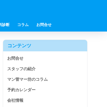
料診断
コラム
お問合せ
コンテンツ
お問合せ
スタッフの紹介
マン管マー坊のコラム
予約カレンダー
会社情報