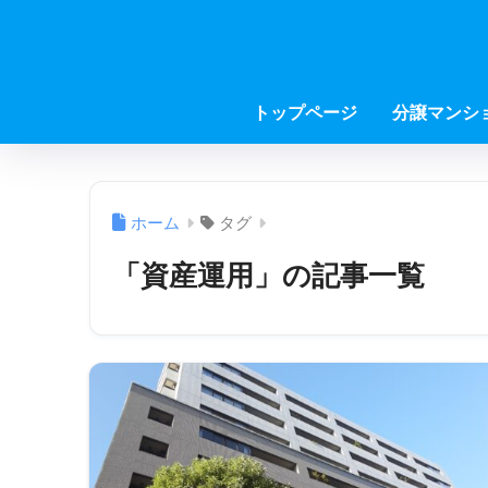
トップページ
分譲マンシ
ホーム
タグ
「資産運用」の記事一覧