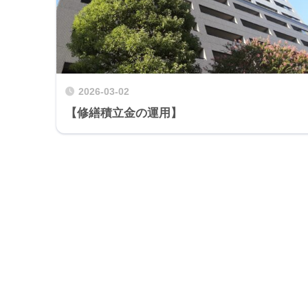
2026-03-02
【修繕積立金の運用】