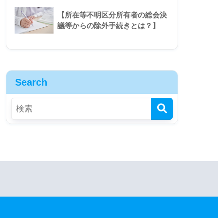
【所在等不明区分所有者の総会決
議等からの除外手続きとは？】
Search