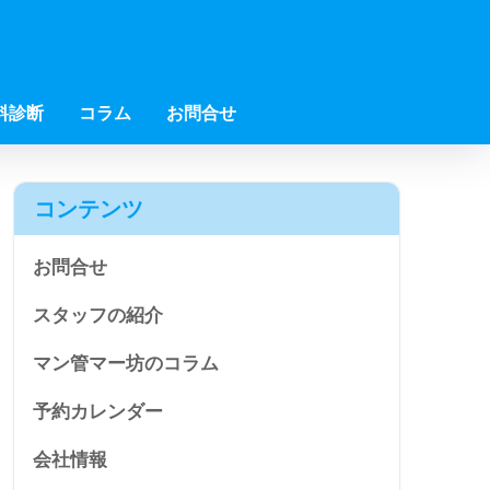
料診断
コラム
お問合せ
コンテンツ
お問合せ
スタッフの紹介
マン管マー坊のコラム
予約カレンダー
会社情報