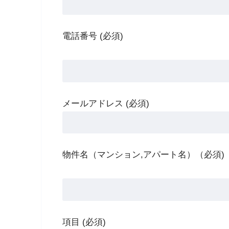
電話番号 (必須)
メールアドレス (必須)
物件名（マンション,アパート名）（必須)
項目 (必須)