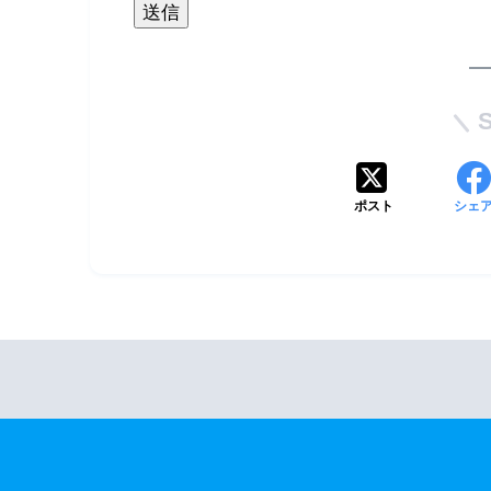
ポスト
シェ