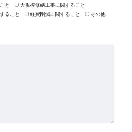
こと
大規模修繕工事に関すること
すること
経費削減に関すること
その他