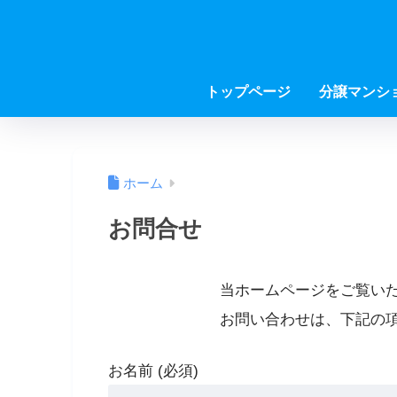
トップページ
分譲マンシ
ホーム
お問合せ
当ホームページをご覧い
お問い合わせは、下記の
お名前 (必須)