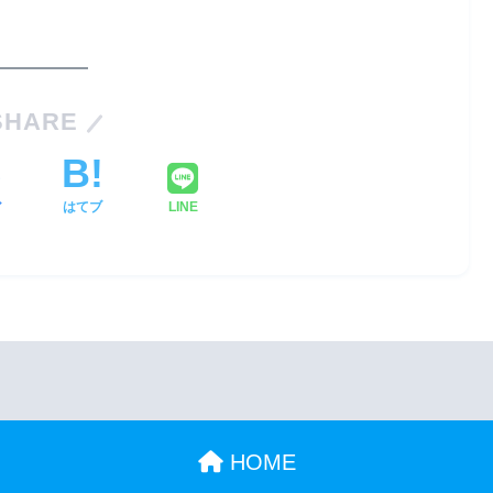
SHARE
ア
はてブ
LINE
HOME