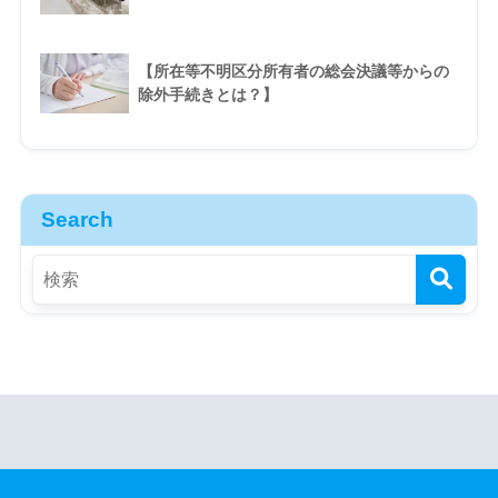
【所在等不明区分所有者の総会決議等からの
除外手続きとは？】
Search