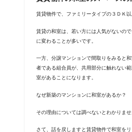
賃貸物件で、ファミリータイプの３ＤＫ以
賃貸の和室は、若い方には人気がないので
に変わることが多いです。
一方、分譲マンションで間取りをみると和
者である組合員が、共用部分に触れない範
室があることになります。
なぜ新築のマンションに和室があるか？
その理由については調べないとわかりませ
さて、話を戻しますと賃貸物件で和室をリ