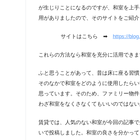
が生じりことになるのですが、和室を上手
用がありましたので、そのサイトをご紹介
サイトはこちら ➡
https://blo
これらの方法なら和室を充分に活用できま
ふと思うことがあって、昔は床に座る習慣
そのなかで和室をどのように使用したらい
思っています。そのため、ファミリー物件
わざ和室をなくさなくてもいいのではない
賃貸では、人気のない和室が今回の記事で
いで投稿しました。和室の良さを分かって