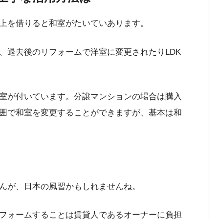
上を借りると和室がたいていあります。
、退去後のリフォームで洋室に変更されたりLDK
室が付いています。分譲マンションの場合は購入
囲で和室を変更することができますが、基本は和
んが、日本の風習かもしれませんね。
フォームすることは賃貸人であるオーナーに負担