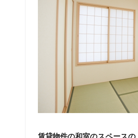
賃貸物件の和室のスペースの