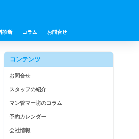
料診断
コラム
お問合せ
コンテンツ
お問合せ
スタッフの紹介
マン管マー坊のコラム
予約カレンダー
会社情報