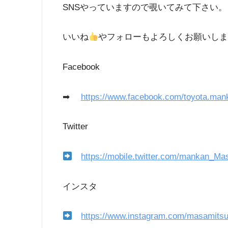
SNSやっていますので覗いてみて下さい。
いいね
やフォローもよろしくお願いし
Facebook
➡
https://www.facebook.com/toyota.man
Twitter
https://mobile.twitter.com/mankan_Ma
インスタ
https://www.instagram.com/masamits