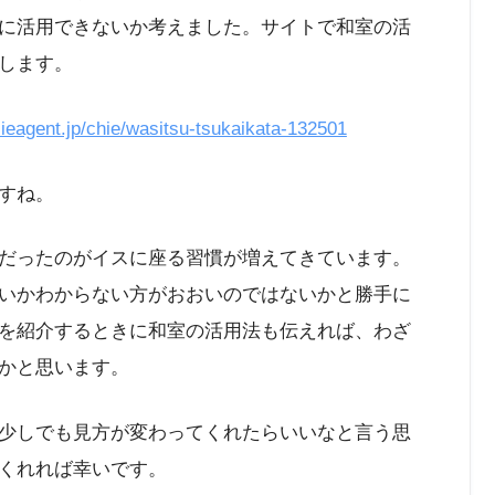
に活用できないか考えました。サイトで和室の活
します。
g.ieagent.jp/chie/wasitsu-tsukaikata-132501
すね。
だったのがイスに座る習慣が増えてきています。
いかわからない方がおおいのではないかと勝手に
を紹介するときに和室の活用法も伝えれば、わざ
かと思います。
少しでも見方が変わってくれたらいいなと言う思
くれれば幸いです。