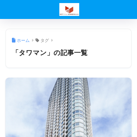
ホーム
タグ
「タワマン」の記事一覧