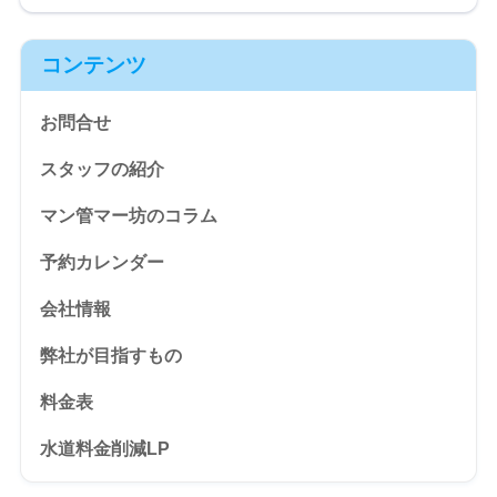
コンテンツ
お問合せ
スタッフの紹介
マン管マー坊のコラム
予約カレンダー
会社情報
弊社が目指すもの
料金表
水道料金削減LP