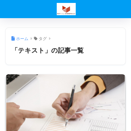
ホーム
タグ
「テキスト」の記事一覧