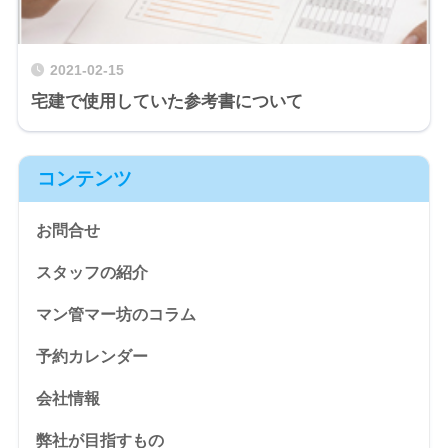
2021-02-15
宅建で使用していた参考書について
コンテンツ
お問合せ
スタッフの紹介
マン管マー坊のコラム
予約カレンダー
会社情報
弊社が目指すもの