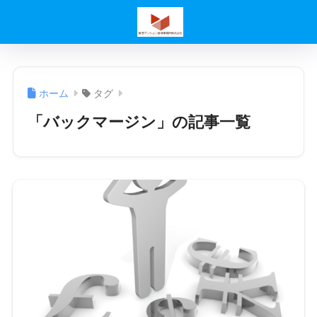
ホーム
タグ
「バックマージン」の記事一覧