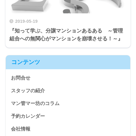
2019-05-19
『知って学ぶ、分譲マンションあるある ～管理
組合への無関心がマンションを崩壊させる！～』
コンテンツ
お問合せ
スタッフの紹介
マン管マー坊のコラム
予約カレンダー
会社情報