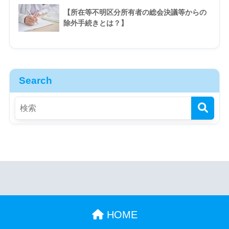
【所在等不明区分所有者の総会決議等からの
除外手続きとは？】
Search
HOME