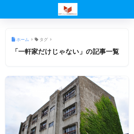
ホーム
タグ
「一軒家だけじゃない」の記事一覧