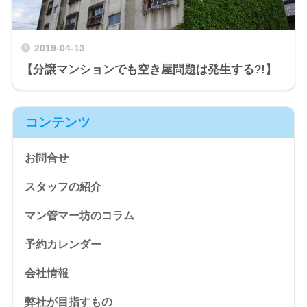
2019-04-13
【分譲マンションでも空き屋問題は発生する?!】
コンテンツ
お問合せ
スタッフの紹介
マン管マー坊のコラム
予約カレンダー
会社情報
弊社が目指すもの