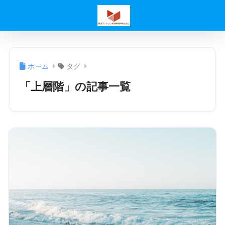
ホーム
タグ
「上層階」の記事一覧