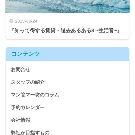
2019-06-24
『知って得する賃貸・退去あるある8 ~生活音~』
コンテンツ
お問合せ
スタッフの紹介
マン管マー坊のコラム
予約カレンダー
会社情報
弊社が目指すもの