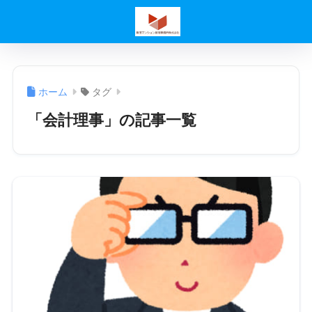
ホーム
タグ
「会計理事」の記事一覧