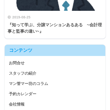
2019-08-25
『知って学ぶ、分譲マンションあるある ~会計理
事と監事の違い~』
コンテンツ
お問合せ
スタッフの紹介
マン管マー坊のコラム
予約カレンダー
会社情報