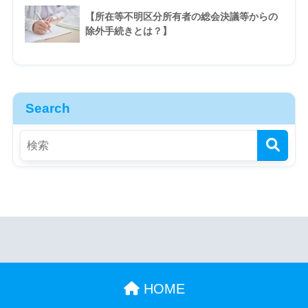
【所在等不明区分所有者の総会決議等からの
除外手続きとは？】
Search
HOME