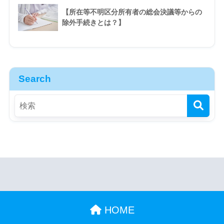
【所在等不明区分所有者の総会決議等からの
除外手続きとは？】
Search
HOME