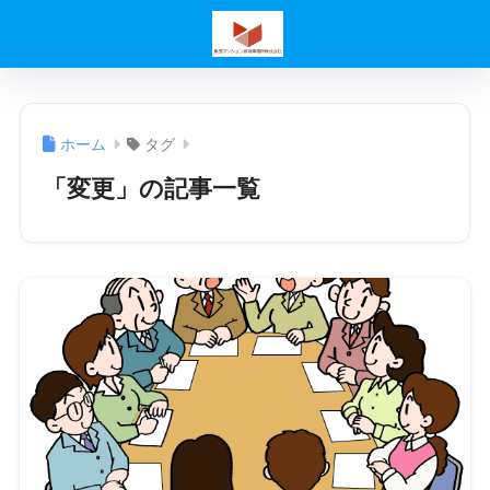
ホーム
タグ
「変更」の記事一覧