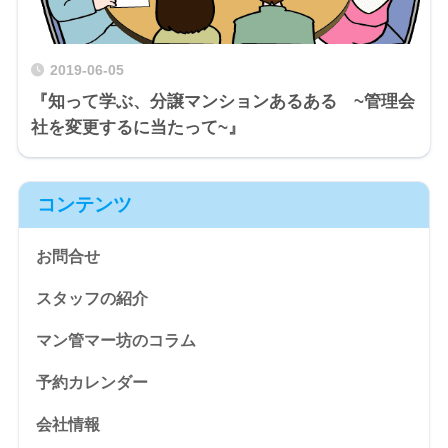
2019-06-05
『知って学ぶ、分譲マンションあるある ~管理会
社を変更するに当たって~』
コンテンツ
お問合せ
スタッフの紹介
マン管マー坊のコラム
予約カレンダー
会社情報