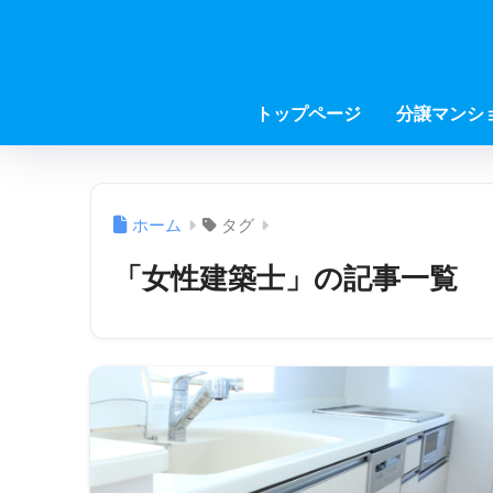
トップページ
分譲マンシ
ホーム
タグ
「女性建築士」の記事一覧