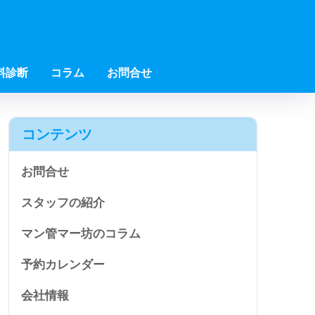
料診断
コラム
お問合せ
コンテンツ
お問合せ
スタッフの紹介
マン管マー坊のコラム
予約カレンダー
会社情報