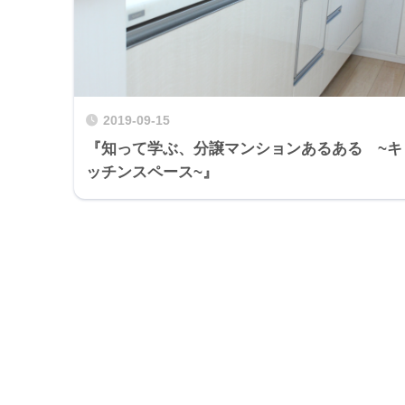
2019-09-15
『知って学ぶ、分譲マンションあるある ~キ
ッチンスペース~』