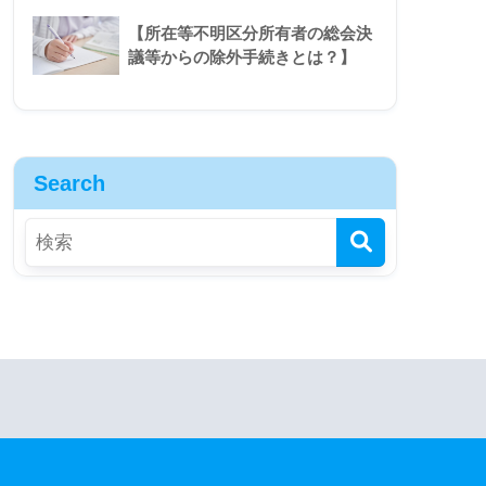
【所在等不明区分所有者の総会決
議等からの除外手続きとは？】
Search