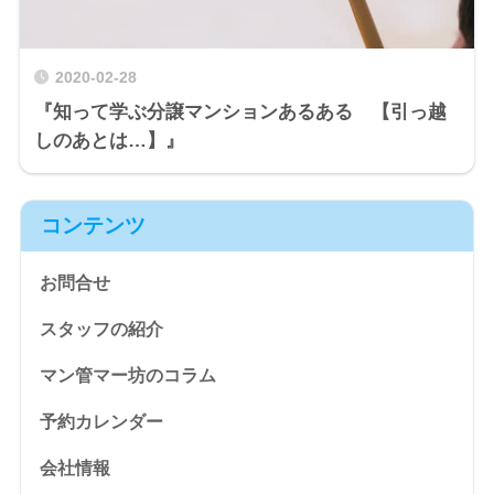
2020-02-28
『知って学ぶ分譲マンションあるある 【引っ越
しのあとは…】』
コンテンツ
お問合せ
スタッフの紹介
マン管マー坊のコラム
予約カレンダー
会社情報