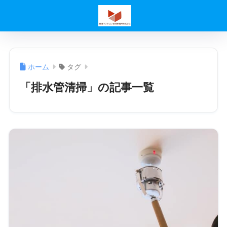
ホーム
タグ
「排水管清掃」の記事一覧