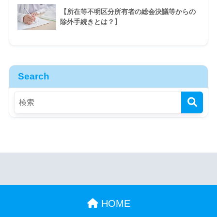
【所在等不明区分所有者の総会決議等からの
除外手続きとは？】
Search
HOME