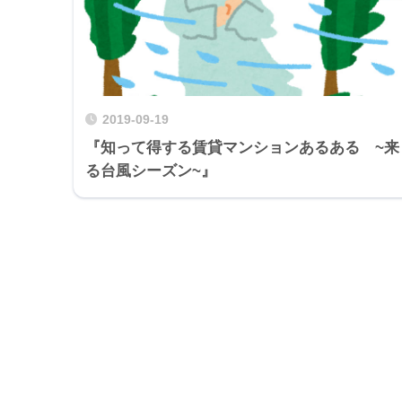
2019-09-19
『知って得する賃貸マンションあるある ~来
る台風シーズン~』