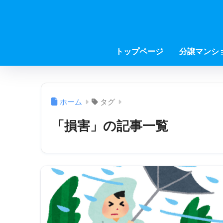
トップページ
分譲マンシ
ホーム
タグ
「損害」の記事一覧