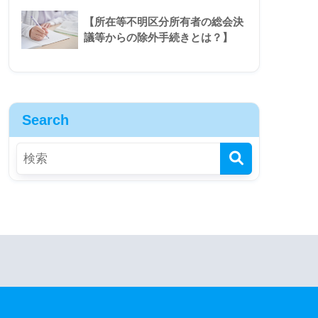
【所在等不明区分所有者の総会決
議等からの除外手続きとは？】
Search