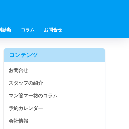
料診断
コラム
お問合せ
コンテンツ
お問合せ
スタッフの紹介
マン管マー坊のコラム
予約カレンダー
会社情報