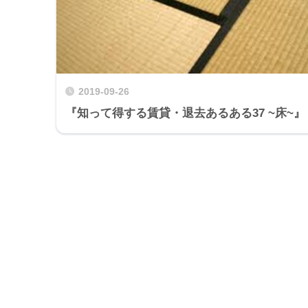
2019-09-26
『知って得する賃貸・退去あるある37 ~床~』