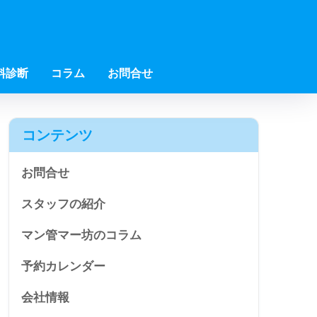
料診断
コラム
お問合せ
コンテンツ
お問合せ
スタッフの紹介
マン管マー坊のコラム
予約カレンダー
会社情報