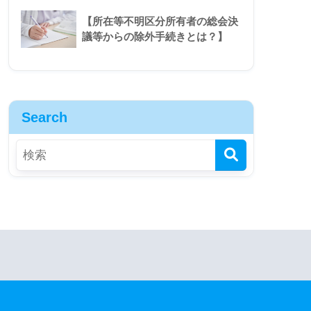
【所在等不明区分所有者の総会決
議等からの除外手続きとは？】
Search