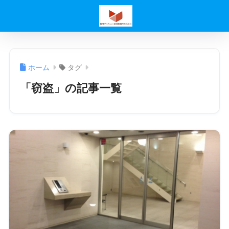
ホーム
タグ
「窃盗」の記事一覧