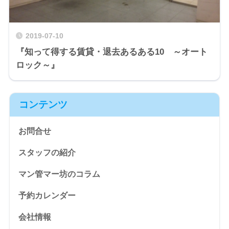
2019-07-10
『知って得する賃貸・退去あるある10 ～オート
ロック～』
コンテンツ
お問合せ
スタッフの紹介
マン管マー坊のコラム
予約カレンダー
会社情報