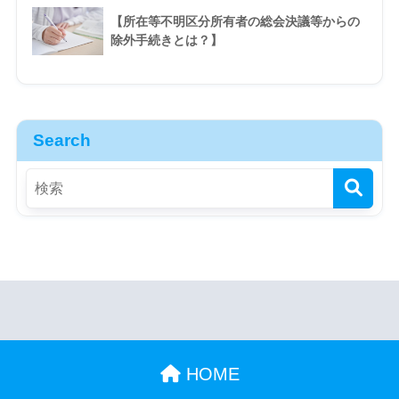
【所在等不明区分所有者の総会決議等からの
除外手続きとは？】
Search
HOME