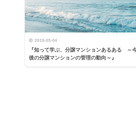
2019-05-04
『知って学ぶ、分譲マンションあるある ～
後の分譲マンションの管理の動向～』