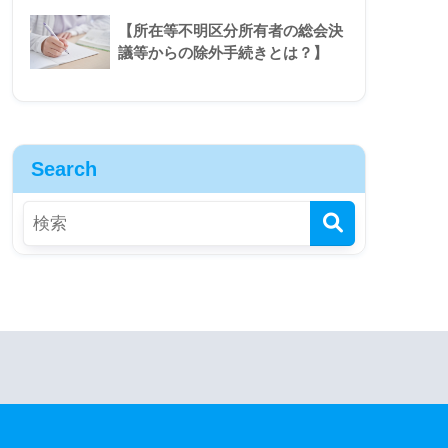
【所在等不明区分所有者の総会決
議等からの除外手続きとは？】
Search