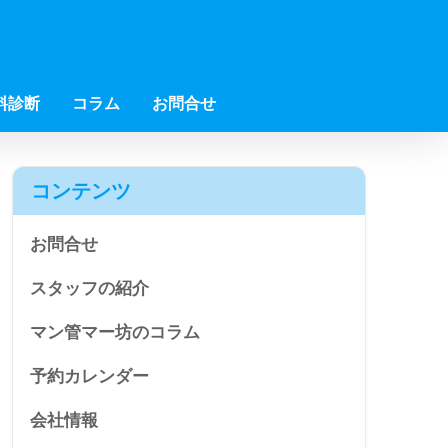
料診断
コラム
お問合せ
コンテンツ
お問合せ
スタッフの紹介
マン管マー坊のコラム
予約カレンダー
会社情報