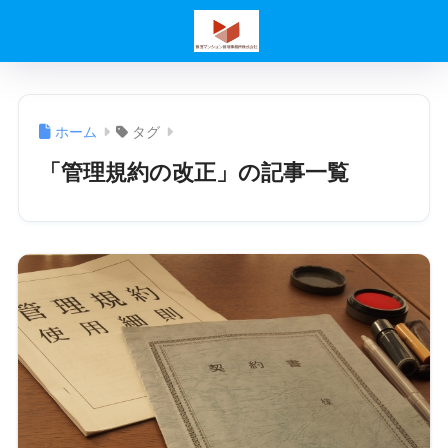
ホーム
タグ
「管理規約の改正」の記事一覧