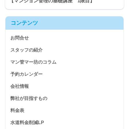
【マンション管理の基礎講座 1限目】
コンテンツ
お問合せ
スタッフの紹介
マン管マー坊のコラム
予約カレンダー
会社情報
弊社が目指すもの
料金表
水道料金削減LP