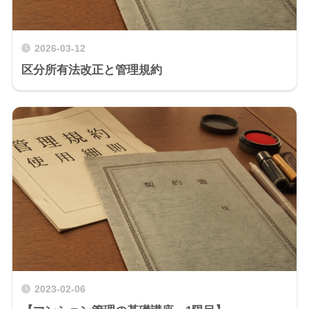
2026-03-12
区分所有法改正と管理規約
2023-02-06