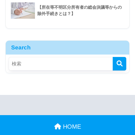
【所在等不明区分所有者の総会決議等からの
除外手続きとは？】
Search
HOME