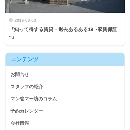
2019-08-03
『知って得する賃貸・退去あるある19 ~家賃保証
~』
コンテンツ
お問合せ
スタッフの紹介
マン管マー坊のコラム
予約カレンダー
会社情報