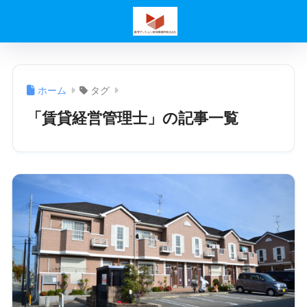
ホーム
タグ
「賃貸経営管理士」の記事一覧