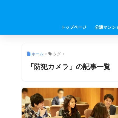
トップページ
分譲マンシ
ホーム
タグ
「防犯カメラ」の記事一覧