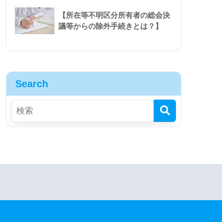
【所在等不明区分所有者の総会決
議等からの除外手続きとは？】
Search