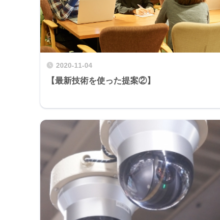
2020-11-04
【最新技術を使った提案②】