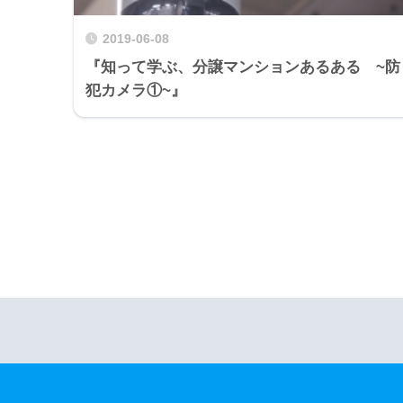
2019-06-08
『知って学ぶ、分譲マンションあるある ~防
犯カメラ①~』