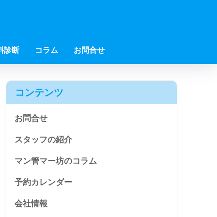
料診断
コラム
お問合せ
コンテンツ
お問合せ
スタッフの紹介
マン管マー坊のコラム
予約カレンダー
会社情報