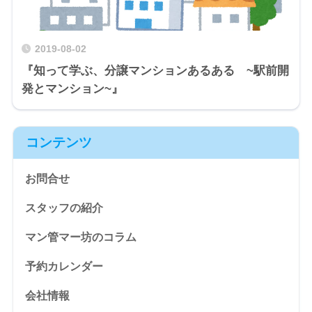
2019-08-02
『知って学ぶ、分譲マンションあるある ~駅前開
発とマンション~』
コンテンツ
お問合せ
スタッフの紹介
マン管マー坊のコラム
予約カレンダー
会社情報