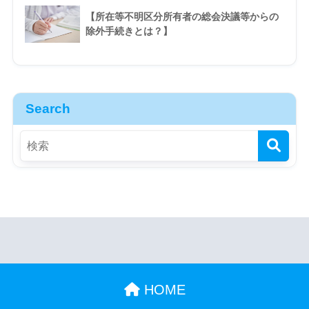
【所在等不明区分所有者の総会決議等からの
除外手続きとは？】
Search
HOME