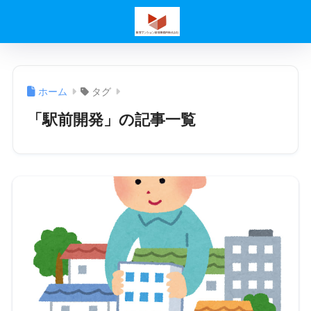
ホーム
タグ
「駅前開発」の記事一覧