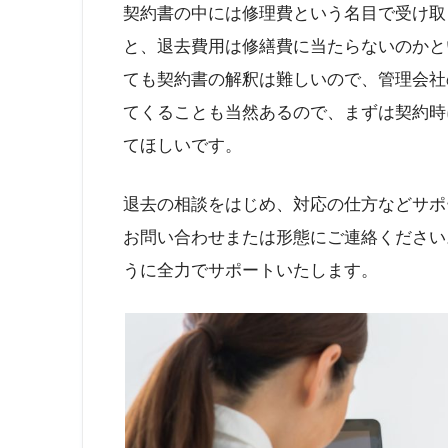
契約書の中には修理費という名目で受け取
と、退去費用は修繕費に当たらないのかと
ても契約書の解釈は難しいので、管理会社
てくることも当然あるので、まずは契約時
てほしいです。
退去の相談をはじめ、対応の仕方などサポ
お問い合わせまたは形態にご連絡ください
うに全力でサポートいたします。