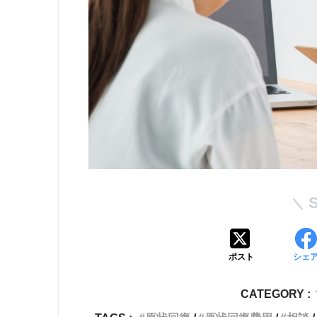
ポスト
シェ
CATEGORY :