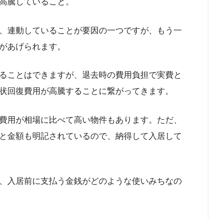
高騰していること。
、連動していることが要因の一つですが、もう一
があげられます。
ることはできますが、退去時の費用負担で実費と
状回復費用が高騰することに繋がってきます。
費用が相場に比べて高い物件もあります。ただ、
と金額も明記されているので、納得して入居して
、入居前に支払う金銭がどのような使いみちなの