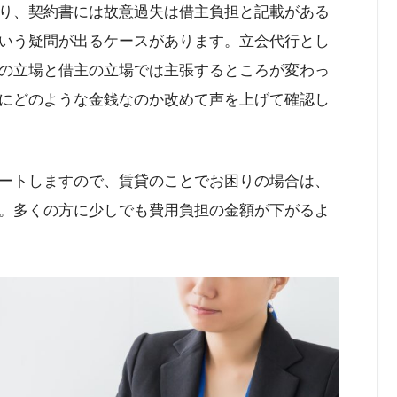
り、契約書には故意過失は借主負担と記載がある
いう疑問が出るケースがあります。立会代行とし
の立場と借主の立場では主張するところが変わっ
にどのような金銭なのか改めて声を上げて確認し
ートしますので、賃貸のことでお困りの場合は、
。多くの方に少しでも費用負担の金額が下がるよ