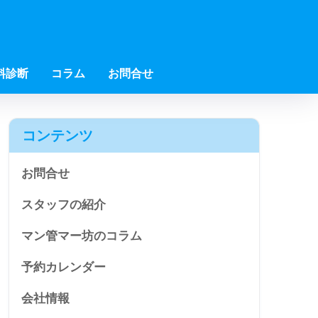
料診断
コラム
お問合せ
コンテンツ
お問合せ
スタッフの紹介
マン管マー坊のコラム
予約カレンダー
会社情報