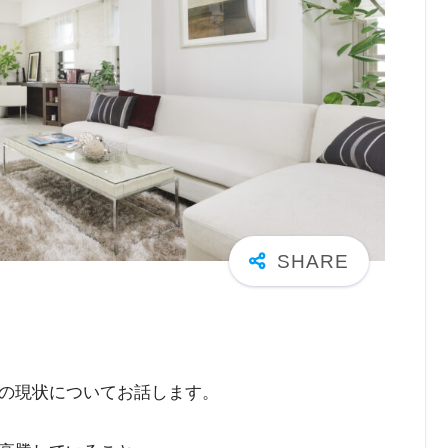
の現状についてお話します。