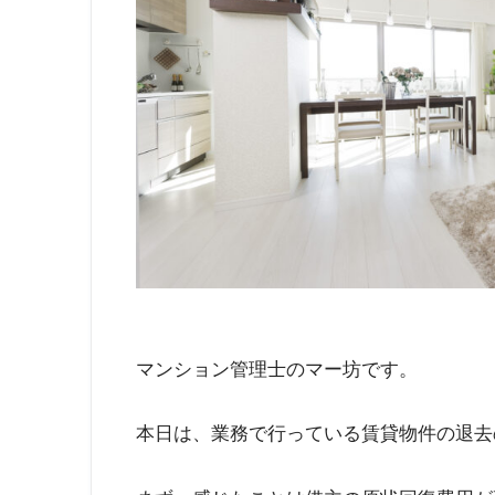
マンション管理士のマー坊です。
本日は、業務で行っている賃貸物件の退去