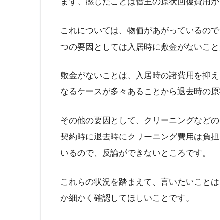
まず、感じたことは借主の原状回復費用が
これについては、物価があがっているので
つの要因としては入居時に敷金がないこと
敷金がないことは、入居時の諸費用を抑え
なるケースが多々あることから退去時の原
その他の要因として、クリーニングなどの
契約時に退去時にクリーニング費用は負担
いるので、反論ができないところです。
これらの状況を踏まえて、言いたいことは
か細かく確認してほしいことです。