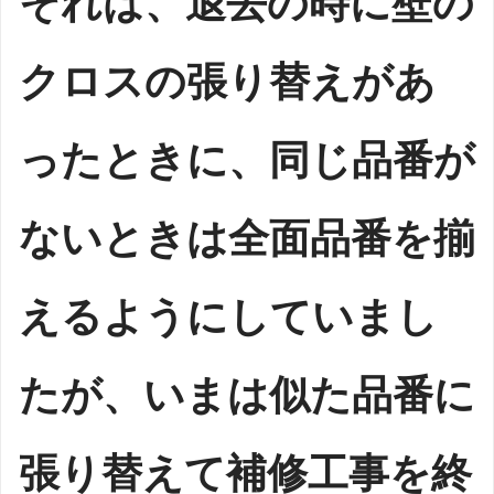
それは、退去の時に壁の
クロスの張り替えがあ
ったときに、同じ品番が
ないときは全面品番を揃
えるようにしていまし
たが、いまは似た品番に
張り替えて補修工事を終