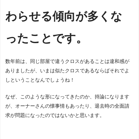
わらせる傾向が多くな
ったことです。
数年前は、同じ部屋で違うクロスがあることは違和感が
ありましたが、いまは似たクロスであるならばそれでよ
しということなんでしょうね！
なぜ、このような形になってきたのか、持論になります
が、オーナーさんの懐事情もあったり、退去時の全面請
求が問題になったのではないかと思います。