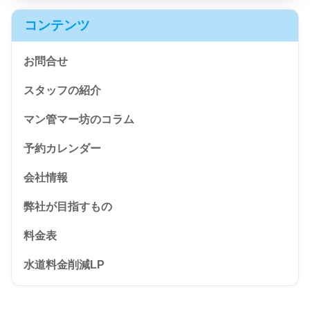
コンテンツ
お問合せ
スタッフの紹介
マン管マー坊のコラム
予約カレンダー
会社情報
弊社が目指すもの
料金表
水道料金削減LP