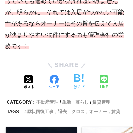
っていても進めていかなければいけません
が、明らかに、それでは入居がつかない可能
性があるならオーナーにその旨を伝えて入居
が決まりやすい物件にするのも管理会社の業
務です！
SHARE
ポスト
シェア
はてブ
LINE
CATEGORY :
不動産管理
生活・暮らし
賃貸管理
TAGS :
原状回復工事，退去，クロス，オーナー，賃貸