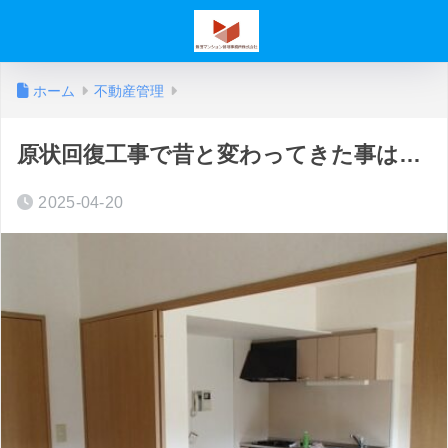
ホーム
不動産管理
原状回復工事で昔と変わってきた事は…
2025-04-20