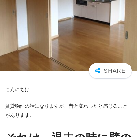
こんにちは！
賃貸物件の話になりますが、昔と変わったと感じること
があります。