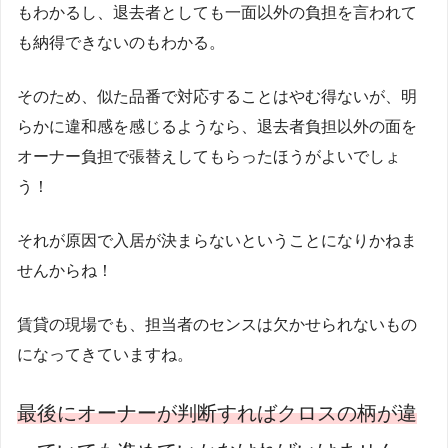
もわかるし、退去者としても一面以外の負担を言われて
も納得できないのもわかる。
そのため、似た品番で対応することはやむ得ないが、明
らかに違和感を感じるようなら、退去者負担以外の面を
オーナー負担で張替えしてもらったほうがよいでしょ
う！
それが原因で入居が決まらないということになりかねま
せんからね！
賃貸の現場でも、担当者のセンスは欠かせられないもの
になってきていますね。
最後にオーナーが判断すればクロスの柄が違