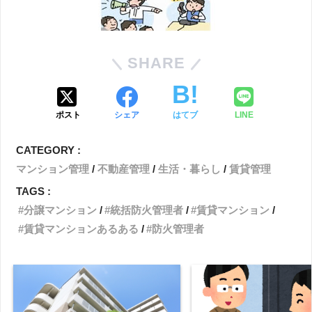
SHARE
ポスト
シェア
はてブ
LINE
CATEGORY :
マンション管理
不動産管理
生活・暮らし
賃貸管理
TAGS :
分譲マンション
統括防火管理者
賃貸マンション
賃貸マンションあるある
防火管理者