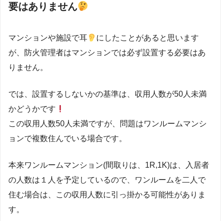
要はありません
マンションや施設で耳
にしたことがあると思います
が、防火管理者はマンションでは必ず設置する必要はあ
りません。
では、設置するしないかの基準は、収用人数が50人未満
かどうかです
この収用人数50人未満ですが、問題はワンルームマンシ
ョンで複数住んでいる場合です。
本来ワンルームマンション(間取りは、1R,1K)は、入居者
の人数は１人を予定しているので、ワンルームを二人で
住む場合は、この収用人数に引っ掛かる可能性がありま
す。