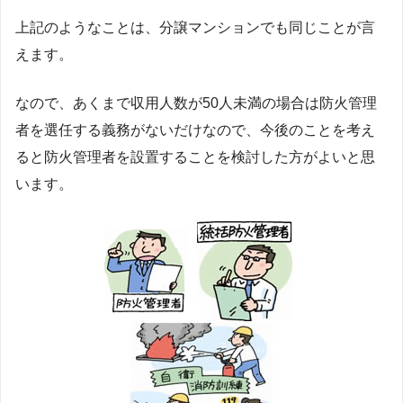
上記のようなことは、分譲マンションでも同じことが言
えます。
なので、あくまで収用人数が50人未満の場合は防火管理
者を選任する義務がないだけなので、今後のことを考え
ると防火管理者を設置することを検討した方がよいと思
います。