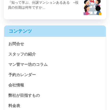
『知って学ぶ、分譲マンションあるある ~役
員の任期は何年ですか…
コンテンツ
お問合せ
スタッフの紹介
マン管マー坊のコラム
予約カレンダー
会社情報
弊社が目指すもの
料金表