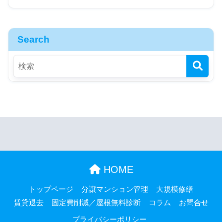
Search
HOME
トップページ
分譲マンション管理
大規模修繕
賃貸退去
固定費削減／屋根無料診断
コラム
お問合せ
プライバシーポリシー