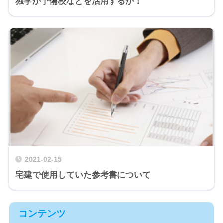
独学か予備校などを活用するか！
2021-02-15
宅建で使用していた参考書について
コンテンツ