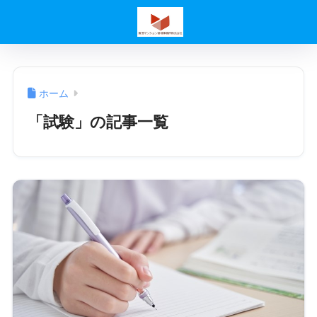
ホーム
「試験」の記事一覧