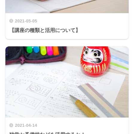
2021-05-05
【講座の種類と活用について】
2021-04-14