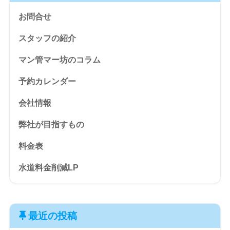
お問合せ
スタッフの紹介
マン管マー坊のコラム
予約カレンダー
会社情報
弊社が目指すもの
料金表
水道料金削減LP
最近の投稿