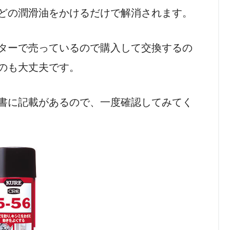
どの潤滑油をかけるだけで解消されます。
ターで売っているので購入して交換するの
のも大丈夫です。
書に記載があるので、一度確認してみてく