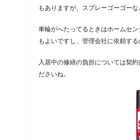
もありますが、スプレーゴーゴーな
車輪がへたってるときはホームセン
もよいですし、管理会社に依頼する
入居中の修繕の負担については契約
ださいね。