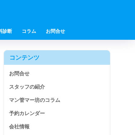
料診断
コラム
お問合せ
コンテンツ
お問合せ
スタッフの紹介
マン管マー坊のコラム
予約カレンダー
会社情報