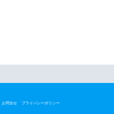
お問合せ
プライバシーポリシー