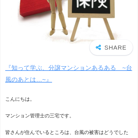
『知って学ぶ、分譲マンションあるある ~台
風のあとは…~』
こんにちは。
マンション管理士の三宅です。
皆さんが住んでいるところは、台風の被害はどうでした