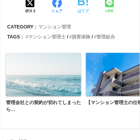
ポスト
シェア
はてブ
LINE
CATEGORY :
マンション管理
TAGS :
マンション管理士
損害保険
管理組合
管理会社との契約が切れてしまった
【マンション管理士の仕
ら…