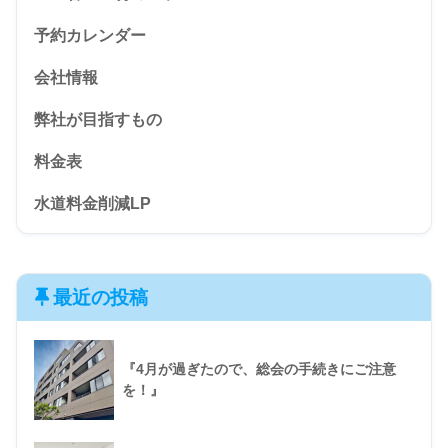
予約カレンダー
会社情報
弊社が目指すもの
料金表
水道料金削減LP
最近の投稿
『4月が過ぎたので、総会の手続きにご注意
を！』