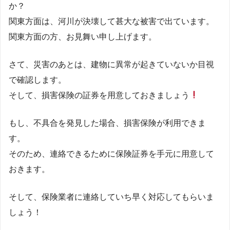
か？
関東方面は、河川が決壊して甚大な被害で出ています。
関東方面の方、お見舞い申し上げます。
さて、災害のあとは、建物に異常が起きていないか目視
で確認します。
そして、損害保険の証券を用意しておきましょう
もし、不具合を発見した場合、損害保険が利用できま
す。
そのため、連絡できるために保険証券を手元に用意して
おきます。
そして、保険業者に連絡していち早く対応してもらいま
しょう！