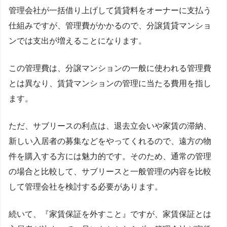
管理会社が一括借り上げして賃貸料をオーナーに支払う
仕組みですが、管理費がかかるので、分譲賃貸マンショ
ンでは支出が増えることになります。
この管理費は、分譲マンションの一般に使われる管理費
とは異なり、賃貸マンションの管理に当たる費用を指し
ます。
ただ、サブリースの利点は、退去立会いや家賃の滞納、
新しい入居者の募集などをやってくれるので、遠方の物
件を購入する方には魅力的です。そのため、通常の管理
の場合と比較して、サブリースと一般管理の内容を比較
して管理会社を検討する必要があります。
続いて、『家賃保証を外すこと』ですが、家賃保証とは