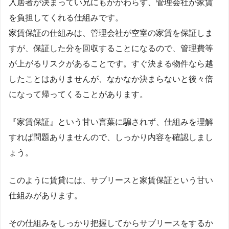
入居者が決まってい兄にもかかわらず、管理会社が家賃
を負担してくれる仕組みです。
家賃保証の仕組みは、管理会社が空室の家賃を保証しま
すが、保証した分を回収することになるので、管理費等
が上がるリスクがあることです。すぐ決まる物件なら越
したことはありませんが、なかなか決まらないと後々倍
になって帰ってくることがあります。
『家賃保証』という甘い言葉に騙されず、仕組みを理解
すれば問題ありませんので、しっかり内容を確認しまし
ょう。
このように賃貸には、サブリースと家賃保証という甘い
仕組みがあります。
その仕組みをしっかり把握してからサブリースをするか