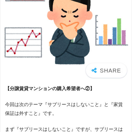
【分譲賃貸マンションの購入希望者へ②】
今回は次のテーマ『サブリースはしないこと』と『家賃
保証は外すこと』です。
まず『サブリースはしないこと』ですが、サブリースは