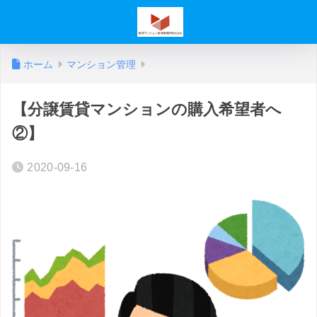
ホーム
マンション管理
【分譲賃貸マンションの購入希望者へ
②】
2020-09-16