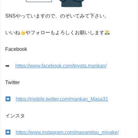
SNSやっていますので、のぞいてみて下さい。
いいね
やフォローもよろしくお願いします
Facebook
➡
https://www.facebook.com/toyota.mankan/
Twitter
https://mobile.twitter.com/mankan_Masa31
インスタ
https://www.instagram.com/masamitsu_miyake/