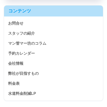
コンテンツ
お問合せ
スタッフの紹介
マン管マー坊のコラム
予約カレンダー
会社情報
弊社が目指すもの
料金表
水道料金削減LP