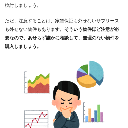
検討しましょう。
ただ、注意することは、家賃保証も外せないサブリース
も外せない物件もあります。
そういう物件ほど注意が必
要なので、あせらず誰かに相談して、無理のない物件を
購入しましょう。