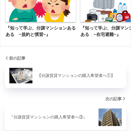
『知って学ぶ、分譲マンションある
『知って学ぶ、分譲マン
ある ~規約と慣習~』
ある ~在宅避難~』
前の記事
【分譲賃貸マンションの購入希望者へ①】
次の記事
『分譲賃貸マンションの購入希望者へ③』