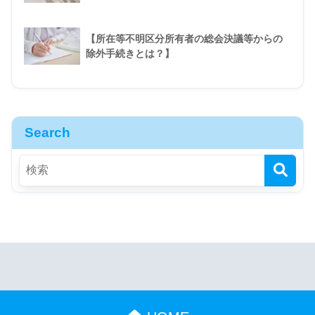
【所在等不明区分所有者の総会決議等からの
除外手続きとは？】
Search