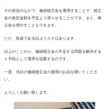
その状況のなかで、修繕積立金を運用することで、積立
金の改定金額を予定より遅らせることができ、また、積
立金を増やすこともできます。
ただ、投資である以上リスクはあります。
以上のことから、修繕積立金の不足する問題を解決する
１手段として運用を提案するのです。
一度、当社の修繕積立金の運用のお話を聞いてくださ
い。
よろしくお願い致します。