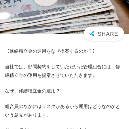
【修繕積立金の運用をなぜ提案するのか？】
当社では、顧問契約をしていただいた管理組合には、修
繕積立金の運用を提案させていただきます。
なぜ、修繕積立金の運用？
組合員のなかにはリスクがあるから運用はどうなのかと
いう意見があります。