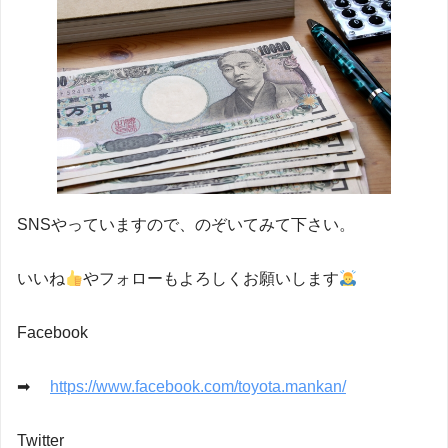
SNSやっていますので、のぞいてみて下さい。
いいね
やフォローもよろしくお願いします
Facebook
➡
https://www.facebook.com/toyota.mankan/
Twitter