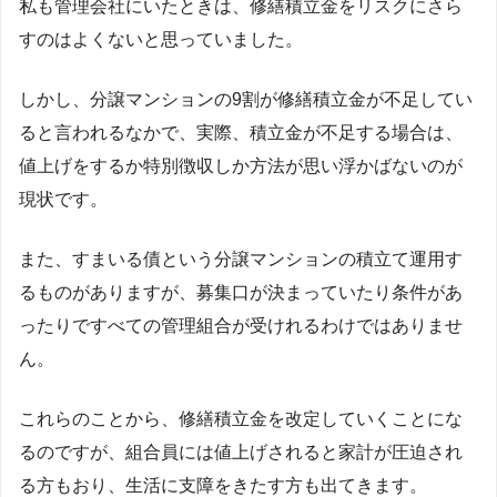
私も管理会社にいたときは、修繕積立金をリスクにさら
すのはよくないと思っていました。
しかし、分譲マンションの9割が修繕積立金が不足してい
ると言われるなかで、実際、積立金が不足する場合は、
値上げをするか特別徴収しか方法が思い浮かばないのが
現状です。
また、すまいる債という分譲マンションの積立て運用す
るものがありますが、募集口が決まっていたり条件があ
ったりですべての管理組合が受けれるわけではありませ
ん。
これらのことから、修繕積立金を改定していくことにな
るのですが、組合員には値上げされると家計が圧迫され
る方もおり、生活に支障をきたす方も出てきます。