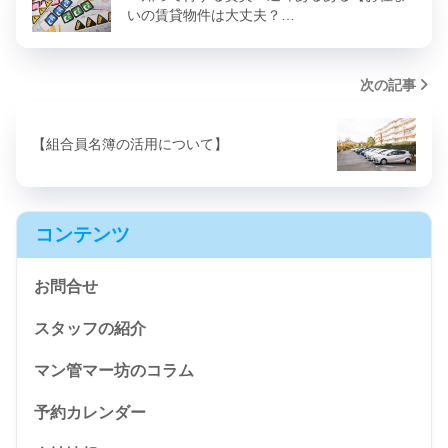
いの賃貸物件は大丈夫？…
次の記事
【組合員名簿の活用について】
コンテンツ
お問合せ
スタッフの紹介
マン管マー坊のコラム
予約カレンダー