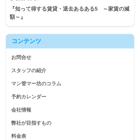
『知って得する賃貸・退去あるある5 ～家賃の減
額～』
コンテンツ
お問合せ
スタッフの紹介
マン管マー坊のコラム
予約カレンダー
会社情報
弊社が目指すもの
料金表