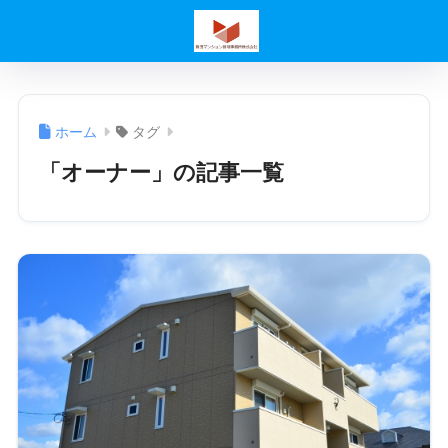
ホーム
タグ
「オーナー」の記事一覧