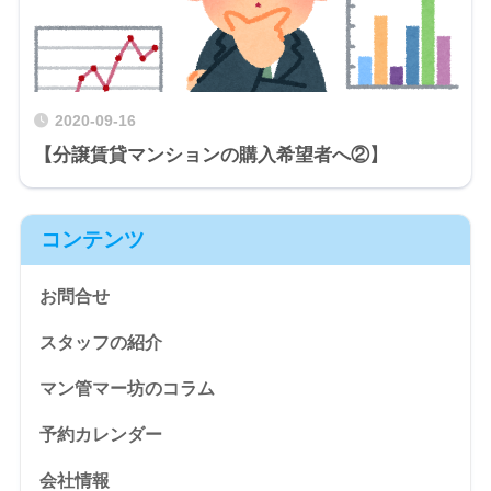
2020-09-16
【分譲賃貸マンションの購入希望者へ②】
コンテンツ
お問合せ
スタッフの紹介
マン管マー坊のコラム
予約カレンダー
会社情報