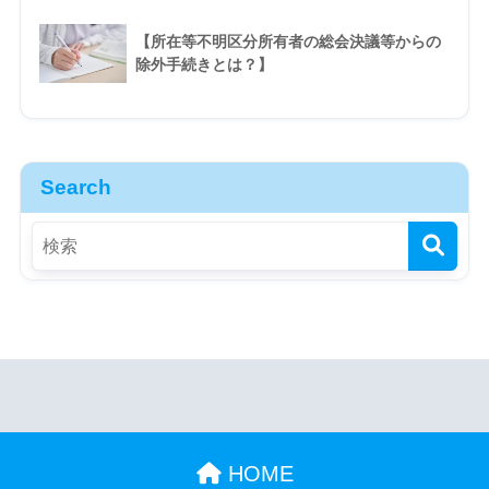
【所在等不明区分所有者の総会決議等からの
除外手続きとは？】
Search
HOME