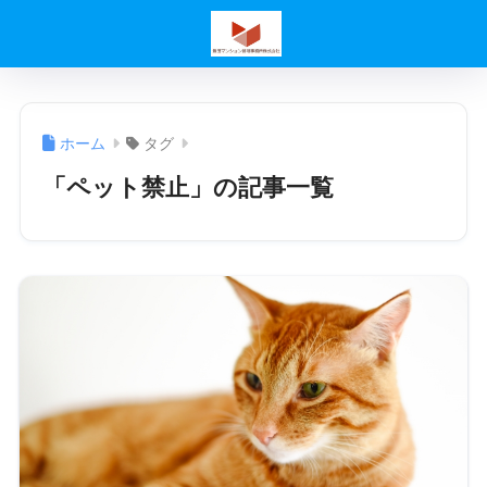
ホーム
タグ
「ペット禁止」の記事一覧