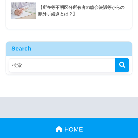
【所在等不明区分所有者の総会決議等からの
除外手続きとは？】
Search
HOME