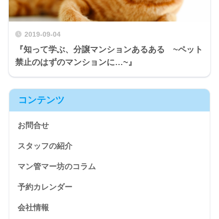
2019-09-04
『知って学ぶ、分譲マンションあるある ~ペット
禁止のはずのマンションに…~』
コンテンツ
お問合せ
スタッフの紹介
マン管マー坊のコラム
予約カレンダー
会社情報