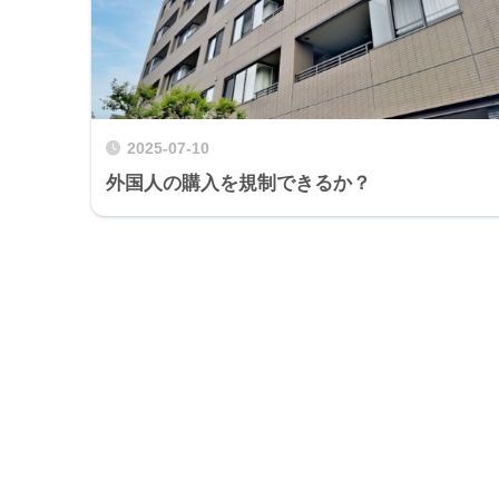
2025-07-10
外国人の購入を規制できるか？