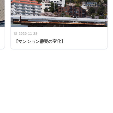
2020-11-28
【マンション需要の変化】