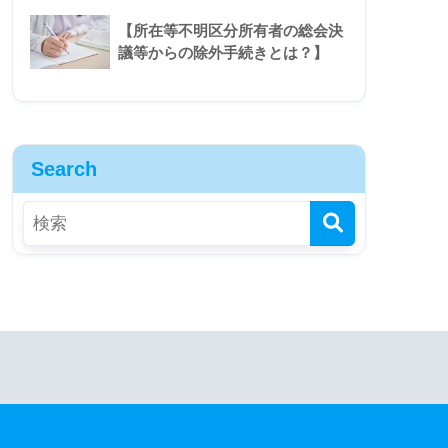
【所在等不明区分所有者の総会決
議等からの除外手続きとは？】
Search