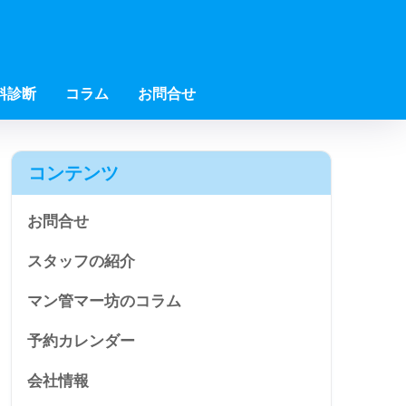
料診断
コラム
お問合せ
コンテンツ
お問合せ
スタッフの紹介
マン管マー坊のコラム
予約カレンダー
会社情報