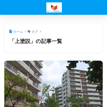
ホーム
タグ
「上塗説」の記事一覧