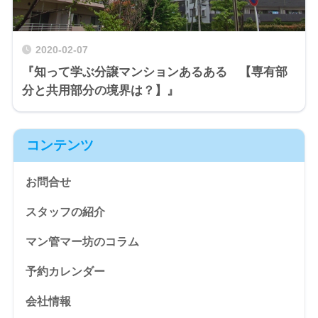
2020-02-07
『知って学ぶ分譲マンションあるある 【専有部
分と共用部分の境界は？】』
コンテンツ
お問合せ
スタッフの紹介
マン管マー坊のコラム
予約カレンダー
会社情報