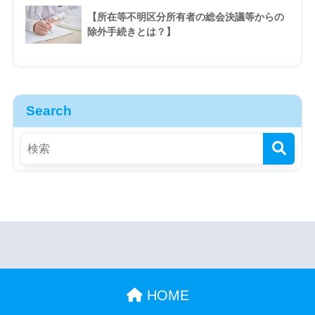
【所在等不明区分所有者の総会決議等からの
除外手続きとは？】
Search
HOME