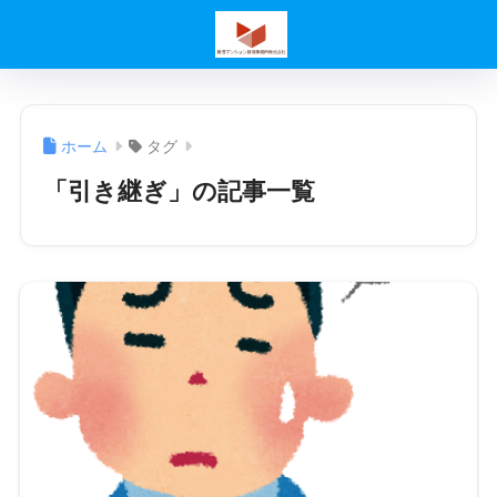
ホーム
タグ
「引き継ぎ」の記事一覧