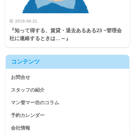
2019-08-21
『知って得する、賃貸・退去あるある23 ~管理会
社に連絡するときは…～』
コンテンツ
お問合せ
スタッフの紹介
マン管マー坊のコラム
予約カレンダー
会社情報