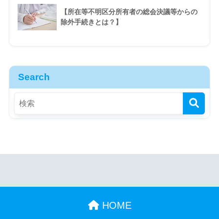
【所在等不明区分所有者の総会決議等からの
除外手続きとは？】
Search
HOME