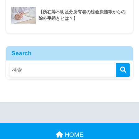
【所在等不明区分所有者の総会決議等からの
除外手続きとは？】
Search
HOME