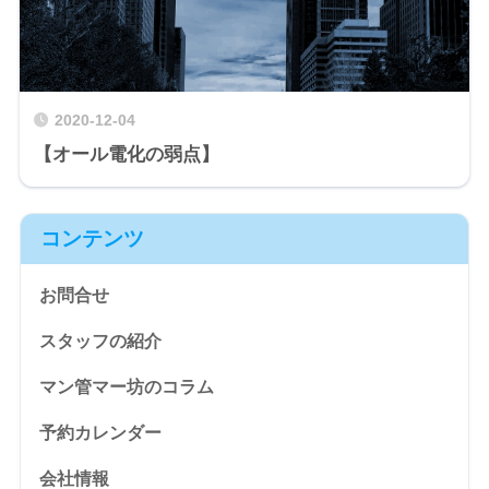
2020-12-04
【オール電化の弱点】
コンテンツ
お問合せ
スタッフの紹介
マン管マー坊のコラム
予約カレンダー
会社情報