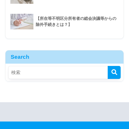
【所在等不明区分所有者の総会決議等からの
除外手続きとは？】
Search