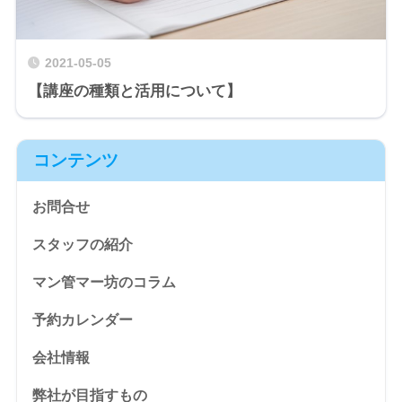
2021-05-05
【講座の種類と活用について】
コンテンツ
お問合せ
スタッフの紹介
マン管マー坊のコラム
予約カレンダー
会社情報
弊社が目指すもの