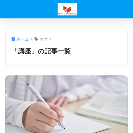
ホーム
タグ
「講座」の記事一覧