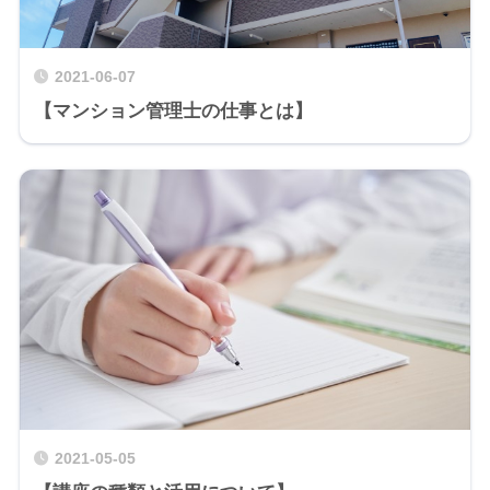
2021-06-07
【マンション管理士の仕事とは】
2021-05-05