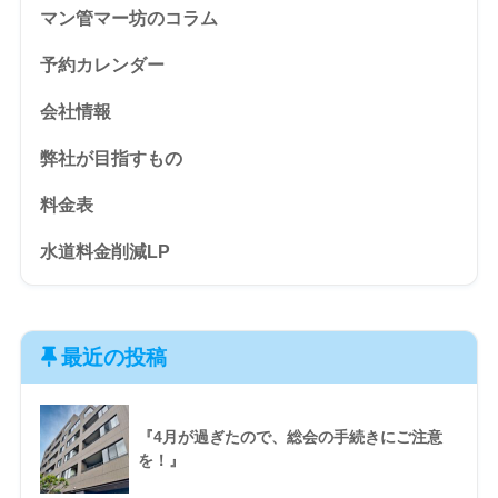
マン管マー坊のコラム
予約カレンダー
会社情報
弊社が目指すもの
料金表
水道料金削減LP
最近の投稿
『4月が過ぎたので、総会の手続きにご注意
を！』