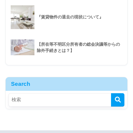
『賃貸物件の退去の現状について』
【所在等不明区分所有者の総会決議等からの
除外手続きとは？】
Search