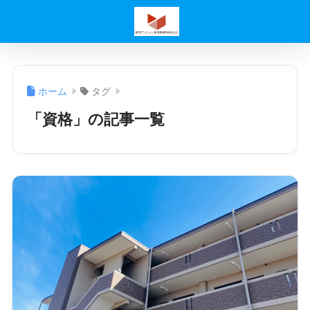
ホーム
タグ
「資格」の記事一覧