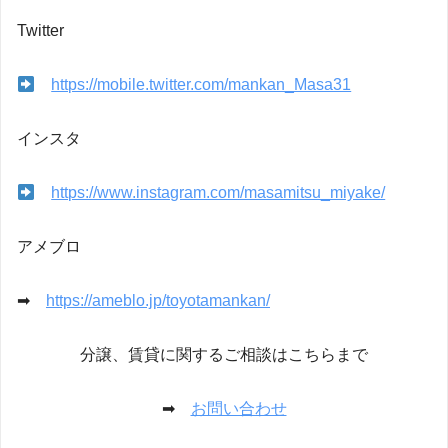
Twitter
https://mobile.twitter.com/mankan_Masa31
インスタ
https://www.instagram.com/masamitsu_miyake/
アメブロ
➡
https://ameblo.jp/toyotamankan/
分譲、賃貸に関するご相談はこちらまで
➡
お問い合わせ