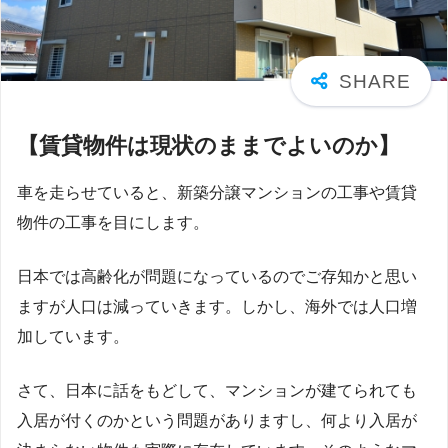
【賃貸物件は現状のままでよいのか】
車を走らせていると、新築分譲マンションの工事や賃貸
物件の工事を目にします。
日本では高齢化が問題になっているのでご存知かと思い
ますが人口は減っていきます。しかし、海外では人口増
加しています。
さて、日本に話をもどして、マンションが建てられても
入居が付くのかという問題がありますし、何より入居が