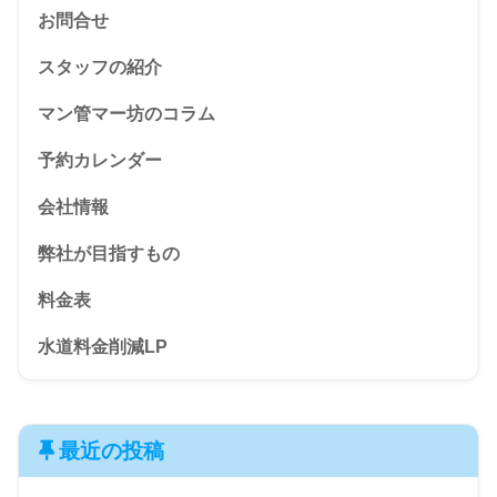
お問合せ
スタッフの紹介
マン管マー坊のコラム
予約カレンダー
会社情報
弊社が目指すもの
料金表
水道料金削減LP
最近の投稿