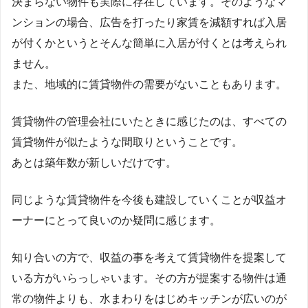
決まらない物件も実際に存在しています。そのようなマ
ンションの場合、広告を打ったり家賃を減額すれば入居
が付くかというとそんな簡単に入居が付くとは考えられ
ません。
また、地域的に賃貸物件の需要がないこともあります。
賃貸物件の管理会社にいたときに感じたのは、すべての
賃貸物件が似たような間取りということです。
あとは築年数が新しいだけです。
同じような賃貸物件を今後も建設していくことが収益オ
ーナーにとって良いのか疑問に感じます。
知り合いの方で、収益の事を考えて賃貸物件を提案して
いる方がいらっしゃいます。その方が提案する物件は通
常の物件よりも、水まわりをはじめキッチンが広いのが