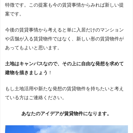
特徴です。この提案も今の賃貸事情からみれば新しい提
案です。
今後の賃貸事情から考えると単に入居だけのマンション
や店舗が入る賃貸物件ではなく、新しい形の賃貸物件が
あってもよいと思います。
土地はキャンパスなので、その上に自由な発想を求めて
建物を描きましょう
！
もし土地活用や新たな発想の賃貸物件を持ちたいと考え
ている方はご連絡ください。
あなたのアイデアが賃貸物件になります。