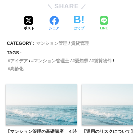
SHARE
ポスト
シェア
はてブ
LINE
CATEGORY :
マンション管理
賃貸管理
TAGS :
アイデア
マンション管理士
愛知県
賃貸物件
高齢化
【マンション管理の基礎講座 ４時
【運用のリスクについて