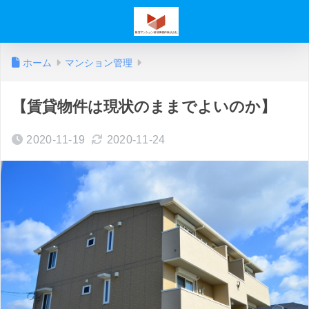
ホーム
マンション管理
【賃貸物件は現状のままでよいのか】
2020-11-19
2020-11-24