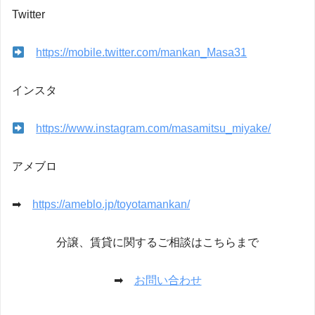
Twitter
https://mobile.twitter.com/mankan_Masa31
インスタ
https://www.instagram.com/masamitsu_miyake/
アメブロ
➡
https://ameblo.jp/toyotamankan/
分譲、賃貸に関するご相談はこちらまで
➡
お問い合わせ