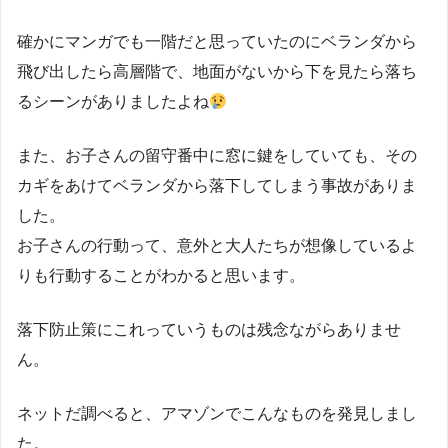
確かにマンガでも一階だと思っていたのにベランダから
飛び出したら高層階で、地面がないから下を見たら落ち
るシーンがありましたよね
また、お子さんの留守番中に窓に鍵をしていても、その
カギをあけてベランダから落下してしまう事故がありま
した。
お子さんの行動って、意外と大人たちが想像しているよ
りも行動することがわかると思います。
落下防止策にこれっていうものは残念ながらありませ
ん。
ネットだ調べると、アマゾンでこんなものを発見しまし
た。