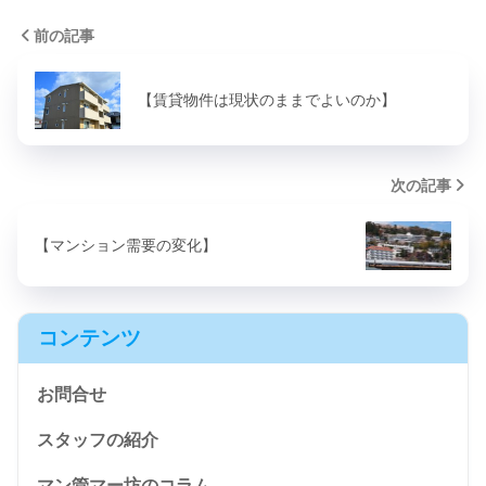
前の記事
【賃貸物件は現状のままでよいのか】
次の記事
【マンション需要の変化】
コンテンツ
お問合せ
スタッフの紹介
マン管マー坊のコラム