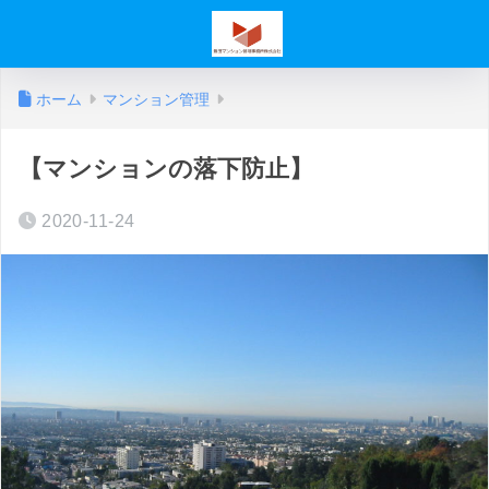
ホーム
マンション管理
【マンションの落下防止】
2020-11-24