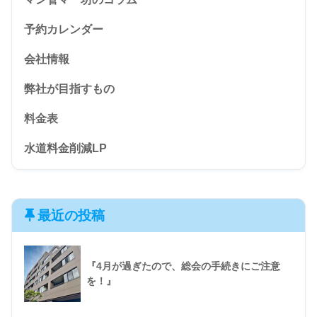
予約カレンダー
会社情報
弊社が目指すもの
料金表
水道料金削減LP
最近の投稿
『4月が過ぎたので、総会の手続きにご注意
を！』