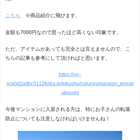
こちら
※商品紹介に飛びます。
金額も7000円なので思ったほど高くない印象です。
ただ、アイテムがあっても完全とは言えませんので、こ
ちらの記事も参考にして頂ければと思います。
https://xn--
xck0d2a9bc5112fol6a.jp/tokushu/column/mansion_tenrak
uboushi
今後マンションに入居される方は、特にお子さんの転落
防止についても注意しなければいけませんね！