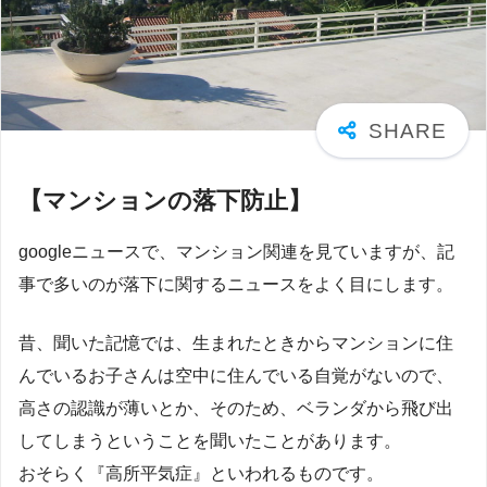
【マンションの落下防止】
googleニュースで、マンション関連を見ていますが、記
事で多いのが落下に関するニュースをよく目にします。
昔、聞いた記憶では、生まれたときからマンションに住
んでいるお子さんは空中に住んでいる自覚がないので、
高さの認識が薄いとか、そのため、ベランダから飛び出
してしまうということを聞いたことがあります。
おそらく『高所平気症』といわれるものです。