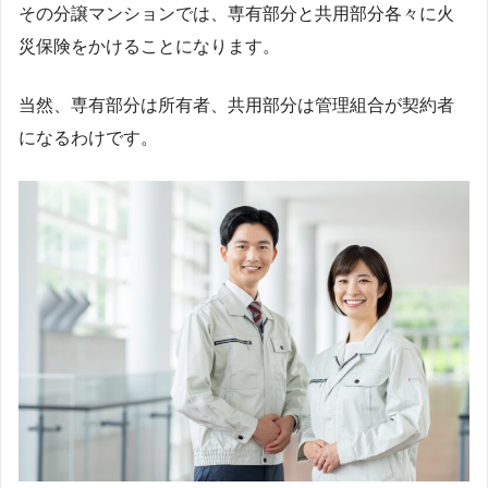
その分譲マンションでは、専有部分と共用部分各々に火
災保険をかけることになります。
当然、専有部分は所有者、共用部分は管理組合が契約者
になるわけです。