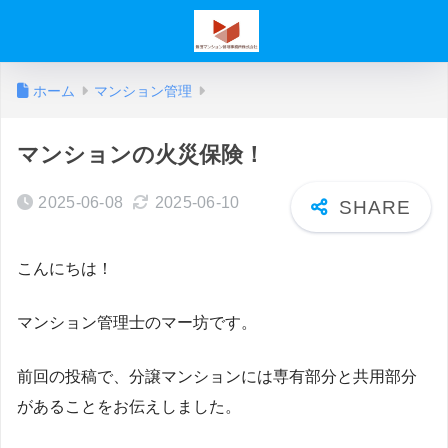
ホーム
マンション管理
マンションの火災保険！
2025-06-08
2025-06-10
こんにちは！
マンション管理士のマー坊です。
前回の投稿で、分譲マンションには専有部分と共用部分
があることをお伝えしました。