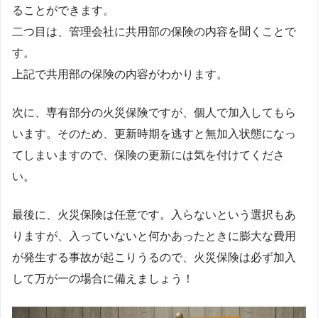
ることができます。
二つ目は、管理会社に共用部の保険の内容を聞くことで
す。
上記で共用部の保険の内容がわかります。
次に、専有部分の火災保険ですが、個人で加入してもら
います。そのため、更新時期を逃すと無加入状態になっ
てしまいますので、保険の更新には気を付けてくださ
い。
最後に、火災保険は任意です。入らないという選択もあ
りますが、入っていないと何かあったときに膨大な費用
が発生する事故が起こりうるので、火災保険は必ず加入
して万が一の場合に備えましょう！