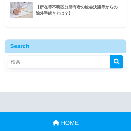
【所在等不明区分所有者の総会決議等からの
除外手続きとは？】
Search
HOME