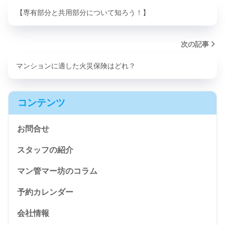
【専有部分と共用部分について知ろう！】
次の記事
マンションに適した火災保険はどれ？
コンテンツ
お問合せ
スタッフの紹介
マン管マー坊のコラム
予約カレンダー
会社情報