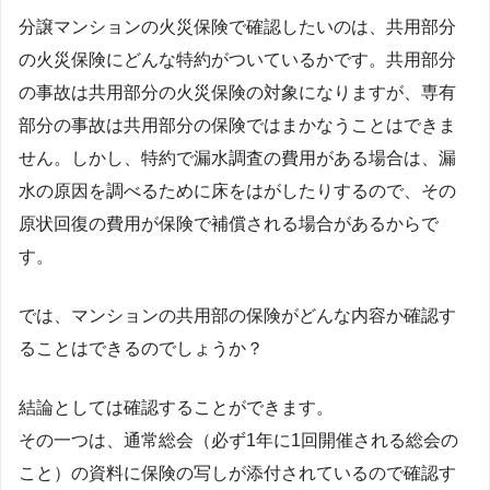
分譲マンションの火災保険で確認したいのは、共用部分
の火災保険にどんな特約がついているかです。共用部分
の事故は共用部分の火災保険の対象になりますが、専有
部分の事故は共用部分の保険ではまかなうことはできま
せん。しかし、特約で漏水調査の費用がある場合は、漏
水の原因を調べるために床をはがしたりするので、その
原状回復の費用が保険で補償される場合があるからで
す。
では、マンションの共用部の保険がどんな内容か確認す
ることはできるのでしょうか？
結論としては確認することができます。
その一つは、通常総会（必ず1年に1回開催される総会の
こと）の資料に保険の写しが添付されているので確認す