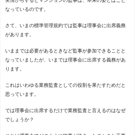
実情からするとマンションの監事は、本来の姿とはこと
なっているのです。
さて、いまの標準管理規約では監事は理事会に出席義務
があります。
いままでは必要があるときなど監事が参加できることと
なっていましたが、いまでは理事会に出席する義務があ
ります。
これはいわゆる業務監査としての役割を果たすためだと
思っています。
では理事会に出席するだけで業務監査と言えるのはなぜ
でしょうか？