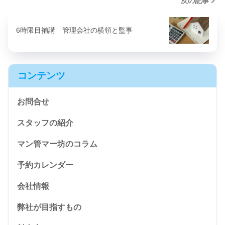
次の記事
6時限目補講 管理会社の横領と監事
コンテンツ
お問合せ
スタッフの紹介
マン管マー坊のコラム
予約カレンダー
会社情報
弊社が目指すもの