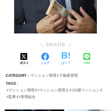
SHARE
ポスト
シェア
はてブ
LINE
CATEGORY :
マンション管理
不動産管理
TAGS :
マンション管理
マンション管理士
分譲マンション
監事
管理組合