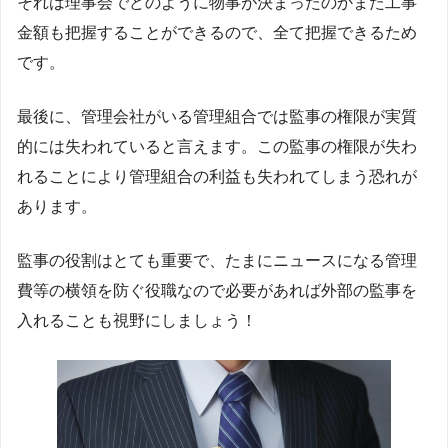
それは理事会でどのように物事が決まったのかまた工事
金額も把握することができるので、全て把握できるため
です。
最後に、管理会社がいる管理組合では監事の権限が実質
的には失われていると言えます。この監事の権限が失わ
れることにより管理組合の利益も失われてしまう恐れが
あります。
監事の役割はとても重要で、たまにニュースになる管理
費等の横領を防ぐ役職なので必要があれば外部の監事を
入れることも視野にしましょう！