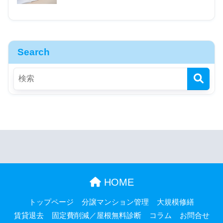
Search
HOME
トップページ
分譲マンション管理
大規模修繕
賃貸退去
固定費削減／屋根無料診断
コラム
お問合せ