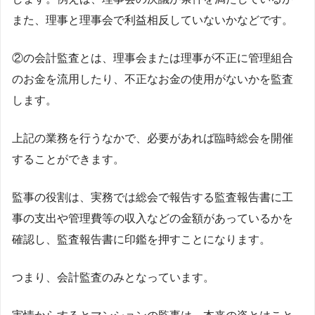
また、理事と理事会で利益相反していないかなどです。
②の会計監査とは、理事会または理事が不正に管理組合
のお金を流用したり、不正なお金の使用がないかを監査
します。
上記の業務を行うなかで、必要があれば臨時総会を開催
することができます。
監事の役割は、実務では総会で報告する監査報告書に工
事の支出や管理費等の収入などの金額があっているかを
確認し、監査報告書に印鑑を押すことになります。
つまり、会計監査のみとなっています。