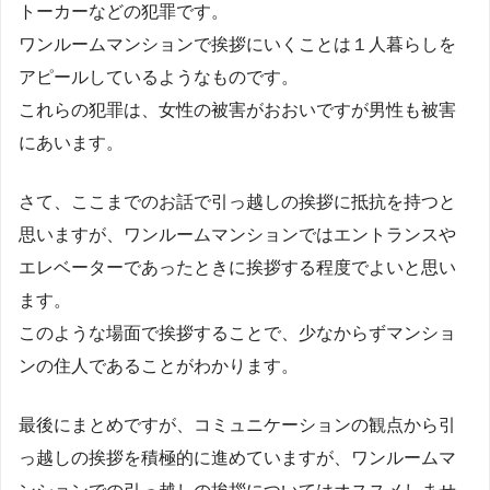
トーカーなどの犯罪です。
ワンルームマンションで挨拶にいくことは１人暮らしを
アピールしているようなものです。
これらの犯罪は、女性の被害がおおいですが男性も被害
にあいます。
さて、ここまでのお話で引っ越しの挨拶に抵抗を持つと
思いますが、ワンルームマンションではエントランスや
エレベーターであったときに挨拶する程度でよいと思い
ます。
このような場面で挨拶することで、少なからずマンショ
ンの住人であることがわかります。
最後にまとめですが、コミュニケーションの観点から引
っ越しの挨拶を積極的に進めていますが、ワンルームマ