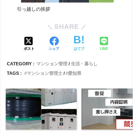
引っ越しの挨拶
SHARE
ポスト
シェア
はてブ
LINE
CATEGORY :
マンション管理
生活・暮らし
TAGS :
マンション管理士
愛知県