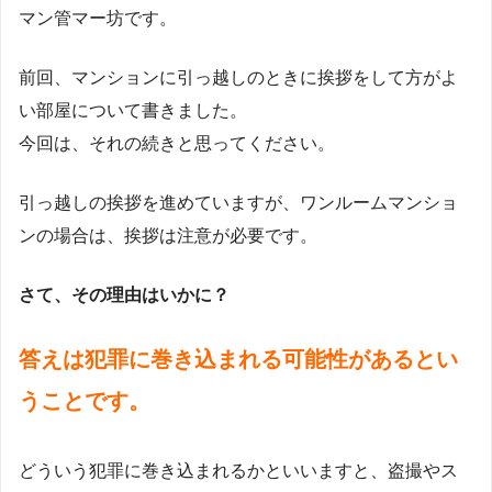
マン管マー坊です。
前回、マンションに引っ越しのときに挨拶をして方がよ
い部屋について書きました。
今回は、それの続きと思ってください。
引っ越しの挨拶を進めていますが、ワンルームマンショ
ンの場合は、挨拶は注意が必要です。
さて、その理由はいかに？
答えは犯罪に巻き込まれる可能性があるとい
うことです。
どういう犯罪に巻き込まれるかといいますと、盗撮やス