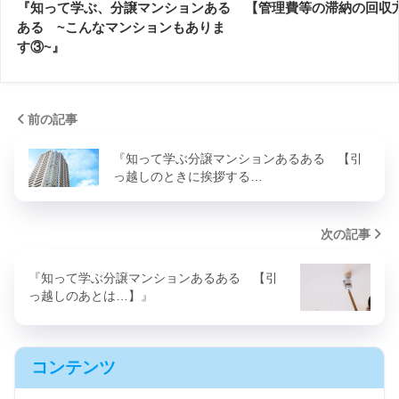
『知って学ぶ、分譲マンションある
【管理費等の滞納の回収
ある ~こんなマンションもありま
す③~』
前の記事
『知って学ぶ分譲マンションあるある 【引
っ越しのときに挨拶する…
次の記事
『知って学ぶ分譲マンションあるある 【引
っ越しのあとは…】』
コンテンツ