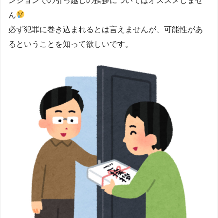
ンションでの引っ越しの挨拶についてはオススメしませ
ん
必ず犯罪に巻き込まれるとは言えませんが、可能性があ
るということを知って欲しいです。