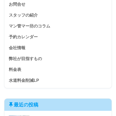
お問合せ
スタッフの紹介
マン管マー坊のコラム
予約カレンダー
会社情報
弊社が目指すもの
料金表
水道料金削減LP
最近の投稿