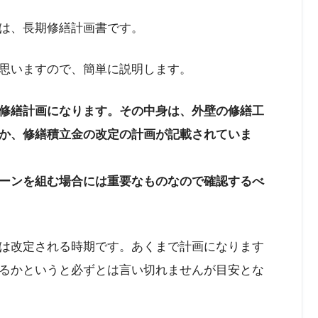
は、長期修繕計画書です。
思いますので、簡単に説明します。
修繕計画になります。その中身は、外壁の修繕工
か、修繕積立金の改定の計画が記載されていま
ーンを組む場合には重要なものなので確認するべ
は改定される時期です。あくまで計画になります
るかというと必ずとは言い切れませんが目安とな