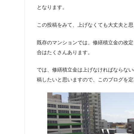
となります。
この投稿をみて、上げなくても大丈夫と思
既存のマンションでは、修繕積立金の改定
合はたくさんあります。
では、修繕積立金は上げなければならない
稿したいと思いますので、このブログを定