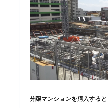
分譲マンションを購入すると