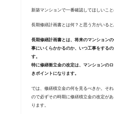
新築マンションで一番確認してほしいこと
長期修繕計画書とは何？と思う方がいると
長期修繕計画書とは、将来のマンションの
事にいくらかかるのか、いつ工事をするの
す。
特に修繕衝立金の改定は、マンションのロ
きポイントになります。
では、修繕積立金の何を見るべきか。それ
ので必ずその時期に修繕積立金の改定があ
ります。