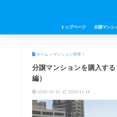
トップページ
分譲マンシ
ホーム
マンション管理
分譲マンションを購入する
編）
2020-10-10
2020-11-16