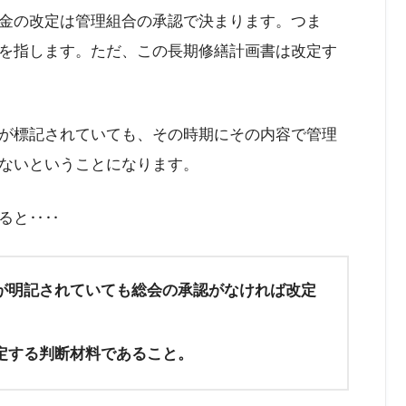
金の改定は管理組合の承認で決まります。つま
を指します。ただ、この長期修繕計画書は改定す
が標記されていても、その時期にその内容で管理
ないということになります。
ると‥‥
が明記されていても総会の承認がなければ改定
定する判断材料であること。