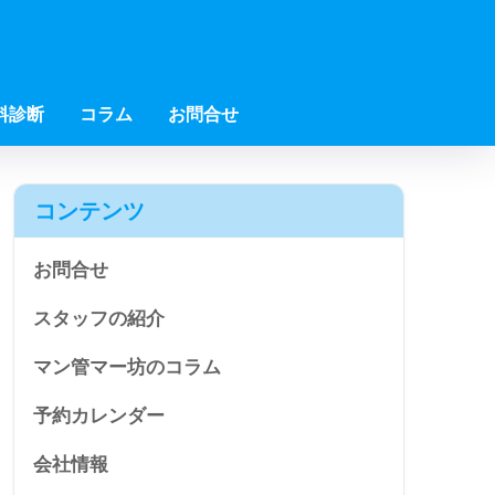
料診断
コラム
お問合せ
コンテンツ
お問合せ
スタッフの紹介
マン管マー坊のコラム
予約カレンダー
会社情報