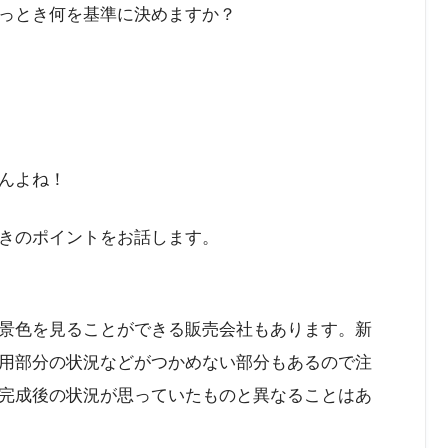
っとき何を基準に決めますか？
んよね！
きのポイントをお話します。
景色を見ることができる販売会社もあります。新
用部分の状況などがつかめない部分もあるので注
完成後の状況が思っていたものと異なることはあ