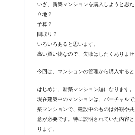
いざ、新築マンションを購入しようと思た
立地？
予算？
間取り？
いろいろあると思います。
高い買い物なので、失敗はしたくありませ
今回は、マンションの管理から購入すると
はじめに、新築マンション編になります。
現在建築中のマンションは、バーチャルで
築マンションで、建設中のものは外観や共
意が必要です。特に説明されていた内容と
ります。