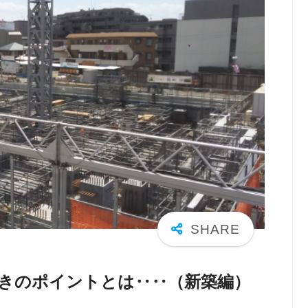
きのポイントとは‥‥（新築編）