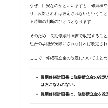
なぜ、目安なのかといいますと、修繕積立
り、反対されれば改定されないということ
る時期の判断のひとつとなります。
そのため、長期修繕計画書で改定すること
組合の承認が実際にされなければ改定され
ここで、修繕積立金の改定についてまとめ
長期修繕計画書に修繕積立金の改定
はおこなわれない。
長期修繕計画書は、修繕積立金を改