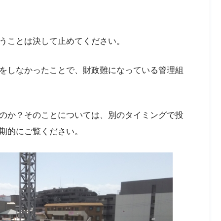
うことは決して止めてください。
をしなかったことで、財政難になっている管理組
のか？そのことについては、別のタイミングで投
期的にご覧ください。