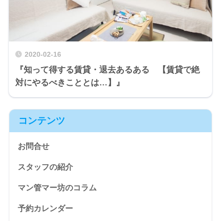
2020-02-16
『知って得する賃貸・退去あるある 【賃貸で絶
対にやるべきこととは…】』
コンテンツ
お問合せ
スタッフの紹介
マン管マー坊のコラム
予約カレンダー