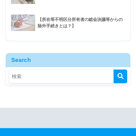
【所在等不明区分所有者の総会決議等からの
除外手続きとは？】
Search