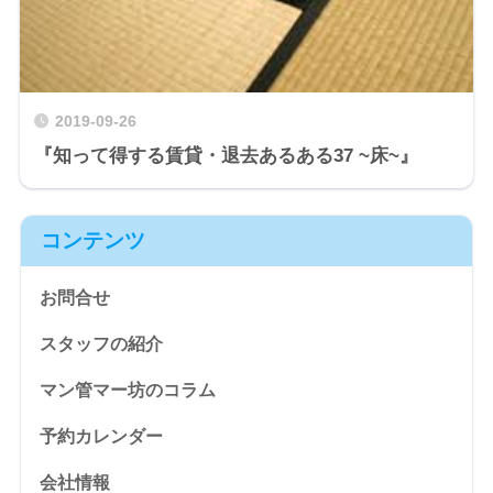
2019-09-26
『知って得する賃貸・退去あるある37 ~床~』
コンテンツ
お問合せ
スタッフの紹介
マン管マー坊のコラム
予約カレンダー
会社情報