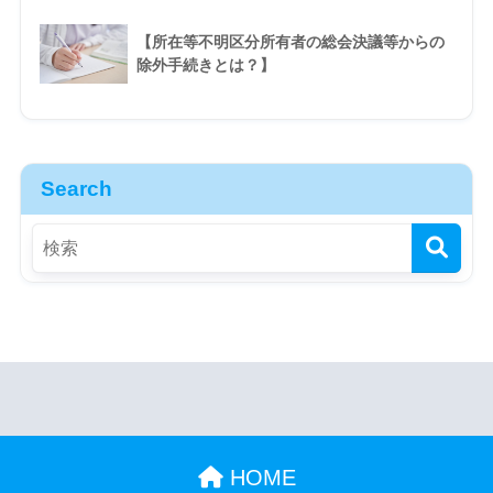
【所在等不明区分所有者の総会決議等からの
除外手続きとは？】
Search
HOME