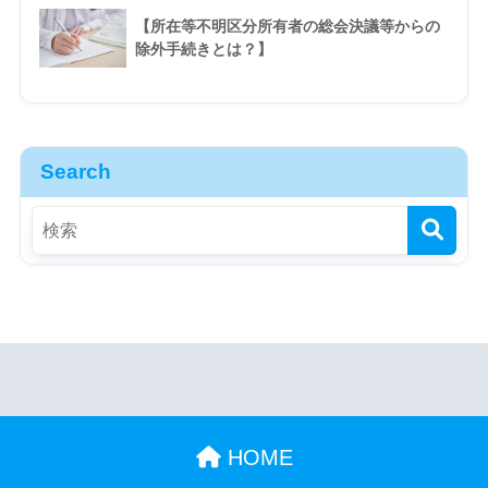
【所在等不明区分所有者の総会決議等からの
除外手続きとは？】
Search
HOME