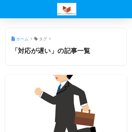
ホーム
タグ
「対応が遅い」の記事一覧