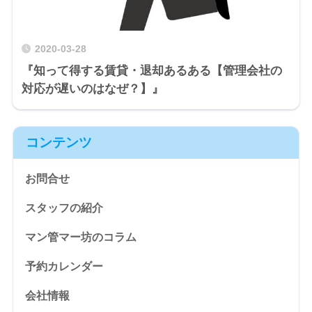
2020-03-28
『知って得する賃貸・退却あるある【管理会社の
対応が遅いのはなぜ？】』
コンテンツ
お問合せ
スタッフの紹介
マン管マー坊のコラム
予約カレンダー
会社情報