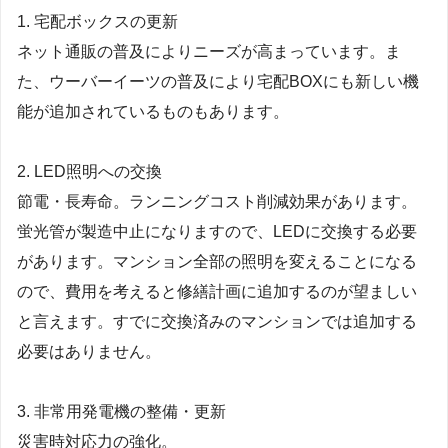
1. 宅配ボックスの更新
ネット通販の普及によりニーズが高まっています。ま
た、ウーバーイーツの普及により宅配BOXにも新しい機
能が追加されているものもあります。
2. LED照明への交換
節電・長寿命。ランニングコスト削減効果があります。
蛍光管が製造中止になりますので、LEDに交換する必要
があります。マンション全部の照明を変えることになる
ので、費用を考えると修繕計画に追加するのが望ましい
と言えます。すでに交換済みのマンションでは追加する
必要はありません。
3. 非常用発電機の整備・更新
災害時対応力の強化。