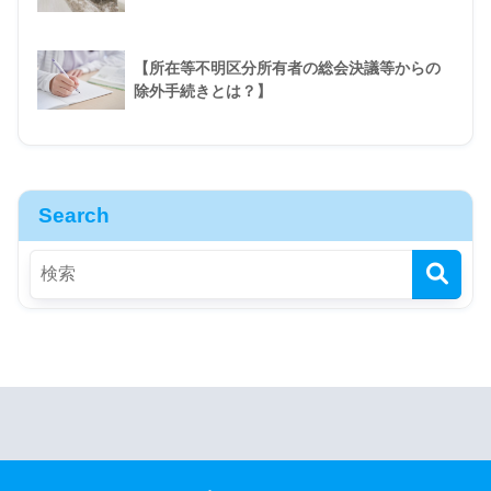
【所在等不明区分所有者の総会決議等からの
除外手続きとは？】
Search