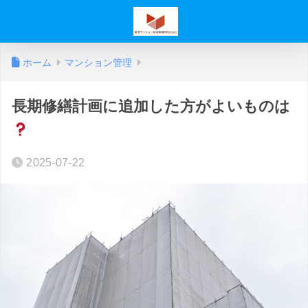
ホーム
マンション管理
長期修繕計画に追加した方がよいものは
2025-07-22