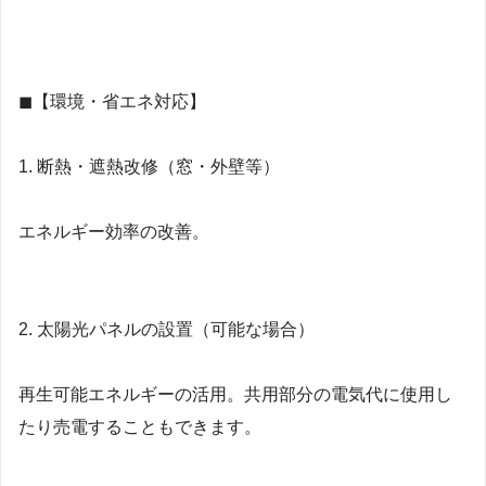
◼【環境・省エネ対応】
1. 断熱・遮熱改修（窓・外壁等）
エネルギー効率の改善。
2. 太陽光パネルの設置（可能な場合）
再生可能エネルギーの活用。共用部分の電気代に使用し
たり売電することもできます。