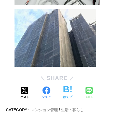
SHARE
ポスト
シェア
はてブ
LINE
CATEGORY :
マンション管理
生活・暮らし