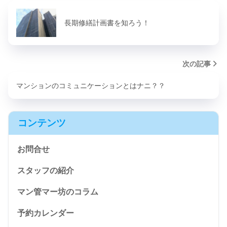
長期修繕計画書を知ろう！
次の記事
マンションのコミュニケーションとはナニ？？
コンテンツ
お問合せ
スタッフの紹介
マン管マー坊のコラム
予約カレンダー