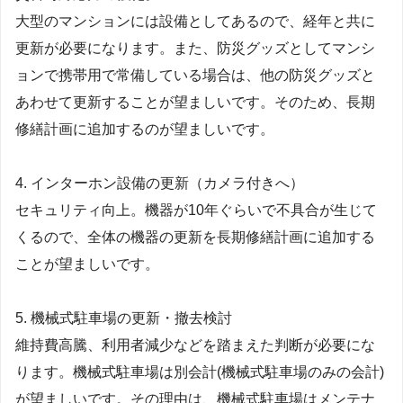
大型のマンションには設備としてあるので、経年と共に
更新が必要になります。また、防災グッズとしてマンシ
ョンで携帯用で常備している場合は、他の防災グッズと
あわせて更新することが望ましいです。そのため、長期
修繕計画に追加するのが望ましいです。
4. インターホン設備の更新（カメラ付きへ）
セキュリティ向上。機器が10年ぐらいで不具合が生じて
くるので、全体の機器の更新を長期修繕計画に追加する
ことが望ましいです。
5. 機械式駐車場の更新・撤去検討
維持費高騰、利用者減少などを踏まえた判断が必要にな
ります。機械式駐車場は別会計(機械式駐車場のみの会計)
が望ましいです。その理由は、機械式駐車場はメンテナ