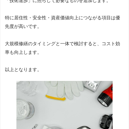
「技術進歩」に照らして必要なものを追加します。
特に居住性・安全性・資産価値向上につながる項目は優
先度が高いです。
大規模修繕のタイミングと一体で検討すると、コスト効
率も向上します。
以上となります。