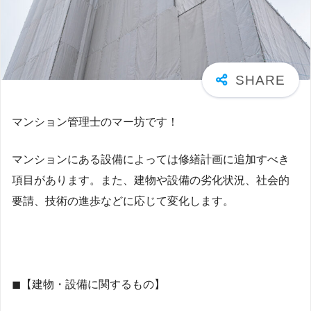
マンション管理士のマー坊です！
マンションにある設備によっては修繕計画に追加すべき
項目があります。また、建物や設備の劣化状況、社会的
要請、技術の進歩などに応じて変化します。
◼【建物・設備に関するもの】