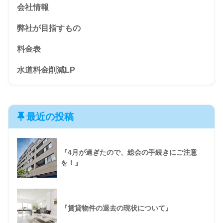
会社情報
弊社が目指すもの
料金表
水道料金削減LP
最近の投稿
『4月が過ぎたので、総会の手続きにご注意
を！』
『賃貸物件の退去の現状について』