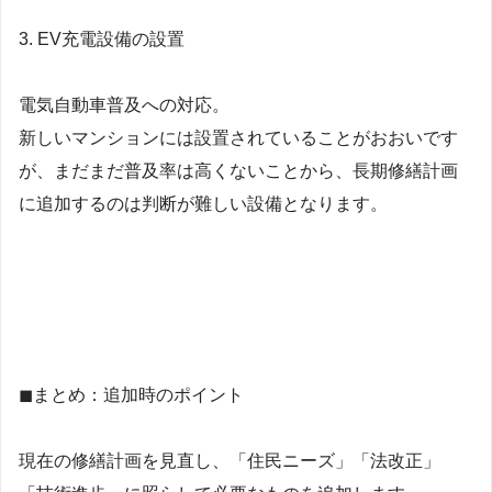
3. EV充電設備の設置
電気自動車普及への対応。
新しいマンションには設置されていることがおおいです
が、まだまだ普及率は高くないことから、長期修繕計画
に追加するのは判断が難しい設備となります。
◼まとめ：追加時のポイント
現在の修繕計画を見直し、「住民ニーズ」「法改正」