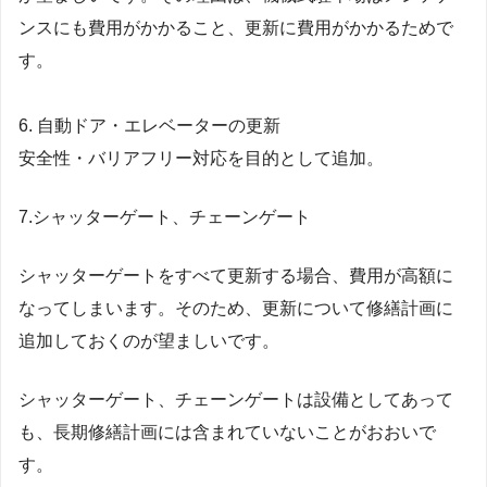
ンスにも費用がかかること、更新に費用がかかるためで
す。
6. 自動ドア・エレベーターの更新
安全性・バリアフリー対応を目的として追加。
7.シャッターゲート、チェーンゲート
シャッターゲートをすべて更新する場合、費用が高額に
なってしまいます。そのため、更新について修繕計画に
追加しておくのが望ましいです。
シャッターゲート、チェーンゲートは設備としてあって
も、長期修繕計画には含まれていないことがおおいで
す。