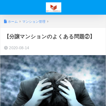
ホーム
マンション管理
【分譲マンションのよくある問題②】
2020-08-14