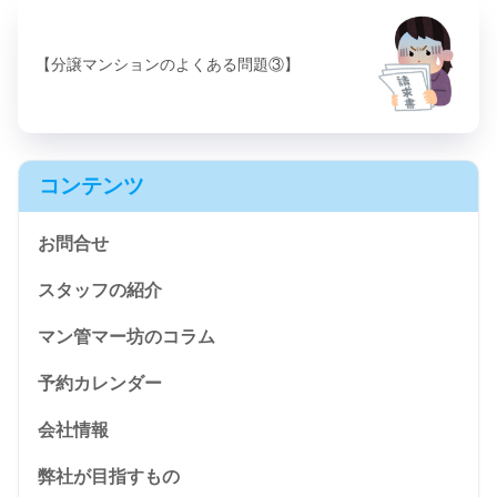
【分譲マンションのよくある問題③】
コンテンツ
お問合せ
スタッフの紹介
マン管マー坊のコラム
予約カレンダー
会社情報
弊社が目指すもの