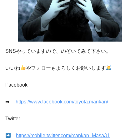
SNSやっていますので、のぞいてみて下さい。
いいね
やフォローもよろしくお願いします
Facebook
➡
https://www.facebook.com/toyota.mankan/
Twitter
https://mobile.twitter.com/mankan_Masa31