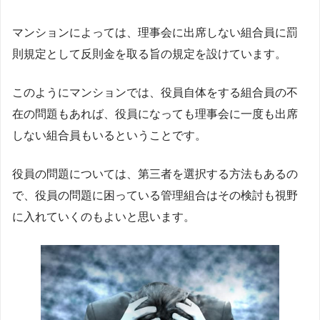
マンションによっては、理事会に出席しない組合員に罰
則規定として反則金を取る旨の規定を設けています。
このようにマンションでは、役員自体をする組合員の不
在の問題もあれば、役員になっても理事会に一度も出席
しない組合員もいるということです。
役員の問題については、第三者を選択する方法もあるの
で、役員の問題に困っている管理組合はその検討も視野
に入れていくのもよいと思います。