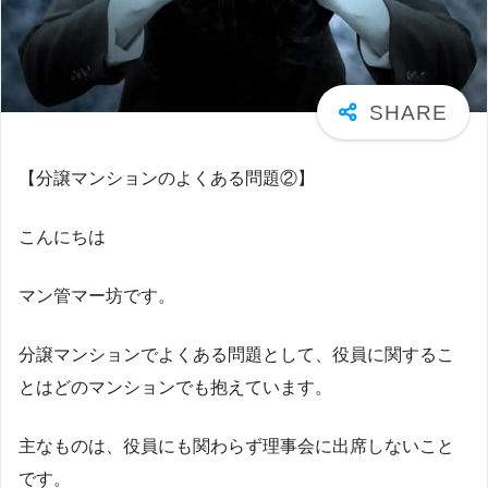
【分譲マンションのよくある問題②】
こんにちは
マン管マー坊です。
分譲マンションでよくある問題として、役員に関するこ
とはどのマンションでも抱えています。
主なものは、役員にも関わらず理事会に出席しないこと
です。