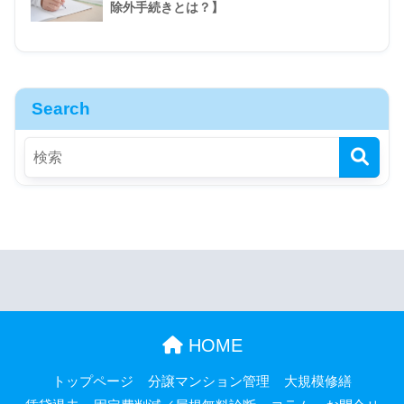
除外手続きとは？】
Search
HOME
トップページ
分譲マンション管理
大規模修繕